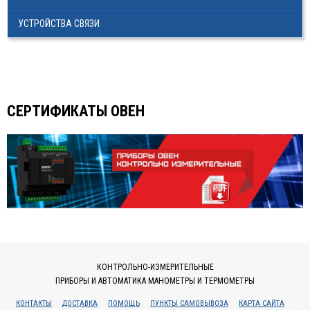
ИЗМЕРИТЕЛЬНЫЙ ИНСТРУМЕНТ
УСТРОЙСТВА СВЯЗИ
ТЕРМОМЕТРЫ, ГИГРОМЕТРЫ ВИТ
КАБЕЛЬ И КАБЕЛЕНЕСУЩИЕ СИСТЕМЫ
СЕРТИФИКАТЫ ОВЕН
КОНТРОЛЬНО-ИЗМЕРИТЕЛЬНЫЕ
ПРИБОРЫ И АВТОМАТИКА МАНОМЕТРЫ И ТЕРМОМЕТРЫ
КОНТАКТЫ
ДОСТАВКА
ПОМОЩЬ
ПУНКТЫ САМОВЫВОЗА
КАРТА САЙТА