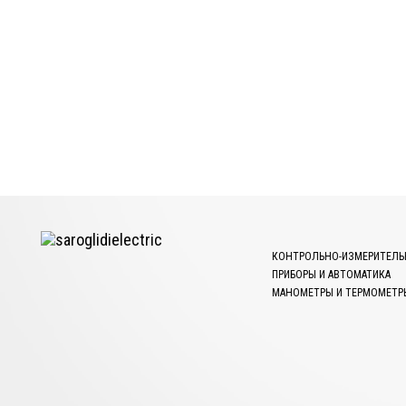
КОНТРОЛЬНО-ИЗМЕРИТЕЛЬ
ПРИБОРЫ И АВТОМАТИКА
МАНОМЕТРЫ И ТЕРМОМЕТР