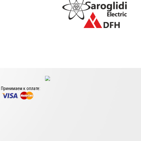
Принимаем к оплате: