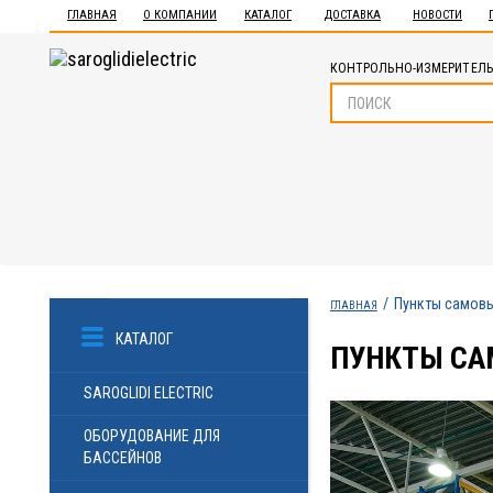
ГЛАВНАЯ
О КОМПАНИИ
КАТАЛОГ
ДОСТАВКА
НОВОСТИ
КОНТРОЛЬНО-ИЗМЕРИТЕЛЬ
Пункты самов
ГЛАВНАЯ
КАТАЛОГ
ПУНКТЫ С
SAROGLIDI ELECTRIC
ОБОРУДОВАНИЕ ДЛЯ
БАССЕЙНОВ