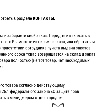
отреть в разделе
КОНТАКТЫ.
 и забираете свой заказ. Перед тем как ехать в
ать его Вы можете из письма заказа, или обратиться
в присутствии сотрудника пункта выдачи заказов.
азанного срока товар возвращается на склад и заказ
овара полностью (не тот товар, нет необходимых
ме.
ного товара согласно действующему
 26.1 федерального закона «О защите прав
вать с менеджером отдела продаж.