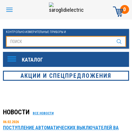
0
КОНТРОЛЬНО-ИЗМЕРИТЕЛЬНЫЕ ПРИБОРЫ И
АВТОМАТИКА МАНОМЕТРЫ И ТЕРМОМЕТРЫ
АКЦИИ И СПЕЦПРЕДЛОЖЕНИЯ
НОВОСТИ
ВСЕ НОВОСТИ
06.02.2026
ПОСТУПЛЕНИЕ АВТОМАТИЧЕСКИХ ВЫКЛЮЧАТЕЛЕЙ ВА