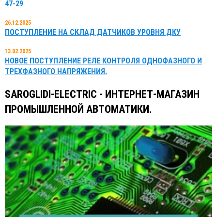
47-29
26.12.2025
ПОСТУПЛЕНИЕ НА СКЛАД ДАТЧИКОВ УРОВНЯ ДКУ
13.02.2025
НОВОЕ ПОСТУПЛЕНИЕ РЕЛЕ КОНТРОЛЯ ОДНОФАЗНОГО И
ТРЕХФАЗНОГО НАПРЯЖЕНИЯ.
SAROGLIDI-ELECTRIC - ИНТЕРНЕТ-МАГАЗИН
ПРОМЫШЛЕННОЙ АВТОМАТИКИ.