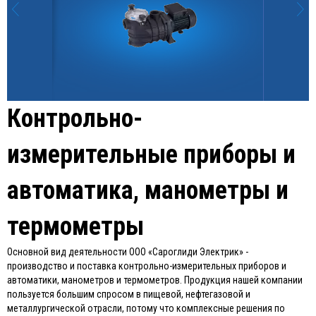
Контрольно-
измерительные приборы и
автоматика, манометры и
термометры
Основной вид деятельности ООО «Сароглиди Электрик» -
производство и поставка контрольно-измерительных приборов и
автоматики, манометров и термометров. Продукция нашей компании
пользуется большим спросом в пищевой, нефтегазовой и
металлургической отрасли, потому что комплексные решения по