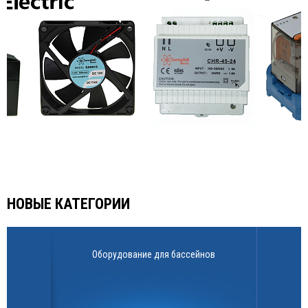
НОВЫЕ КАТЕГОРИИ
Оборудование для бассейнов