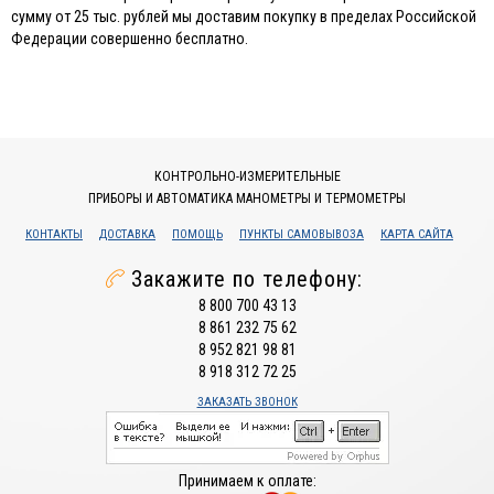
сумму от 25 тыс. рублей мы доставим покупку в пределах Российской
Федерации совершенно бесплатно.
КОНТРОЛЬНО-ИЗМЕРИТЕЛЬНЫЕ
ПРИБОРЫ И АВТОМАТИКА МАНОМЕТРЫ И ТЕРМОМЕТРЫ
КОНТАКТЫ
ДОСТАВКА
ПОМОЩЬ
ПУНКТЫ САМОВЫВОЗА
КАРТА САЙТА
Закажите по телефону:
8 800 700 43 13
8 861 232 75 62
8 952 821 98 81
8 918 312 72 25
ЗАКАЗАТЬ ЗВОНОК
Принимаем к оплате: