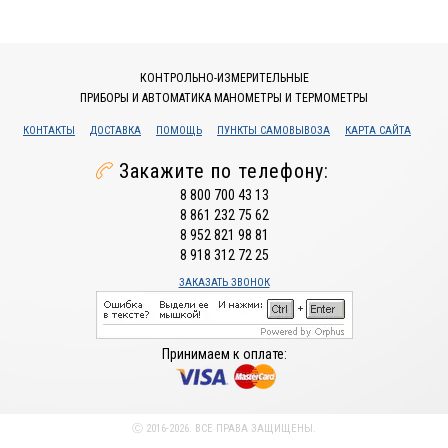
КОНТРОЛЬНО-ИЗМЕРИТЕЛЬНЫЕ
ПРИБОРЫ И АВТОМАТИКА МАНОМЕТРЫ И ТЕРМОМЕТРЫ
КОНТАКТЫ
ДОСТАВКА
ПОМОЩЬ
ПУНКТЫ САМОВЫВОЗА
КАРТА САЙТА
Закажите по телефону:
8 800 700 43 13
8 861 232 75 62
8 952 821 98 81
8 918 312 72 25
ЗАКАЗАТЬ ЗВОНОК
Принимаем к оплате:
Ⓒ 2016-2026. ВСЕ ПРАВА ЗАЩИЩЕНЫ.