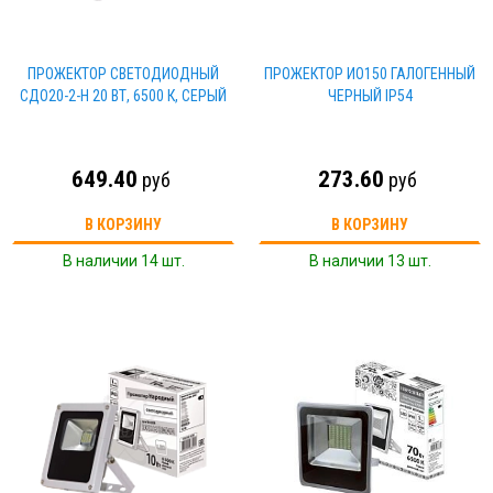
ПРОЖЕКТОР СВЕТОДИОДНЫЙ
ПРОЖЕКТОР ИО150 ГАЛОГЕННЫЙ
СДО20-2-Н 20 ВТ, 6500 К, СЕРЫЙ
ЧЕРНЫЙ IP54
649.40
273.60
руб
руб
В КОРЗИНУ
В КОРЗИНУ
В наличии 14 шт.
В наличии 13 шт.