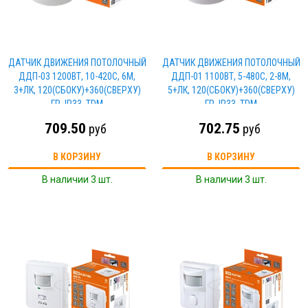
ДАТЧИК ДВИЖЕНИЯ ПОТОЛОЧНЫЙ
ДАТЧИК ДВИЖЕНИЯ ПОТОЛОЧНЫЙ
ДДП-03 1200ВТ, 10-420С, 6М,
ДДП-01 1100ВТ, 5-480С, 2-8М,
3+ЛК, 120(СБОКУ)+360(СВЕРХУ)
5+ЛК, 120(СБОКУ)+360(СВЕРХУ)
ГР, IP33, TDM
ГР, IP33, TDM
709.50
702.75
руб
руб
В КОРЗИНУ
В КОРЗИНУ
В наличии 3 шт.
В наличии 3 шт.