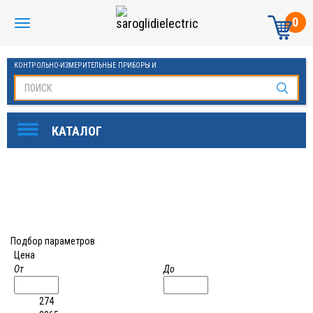
0
КОНТРОЛЬНО-ИЗМЕРИТЕЛЬНЫЕ ПРИБОРЫ И
АВТОМАТИКА МАНОМЕТРЫ И ТЕРМОМЕТРЫ
Подбор параметров
Цена
От
До
274