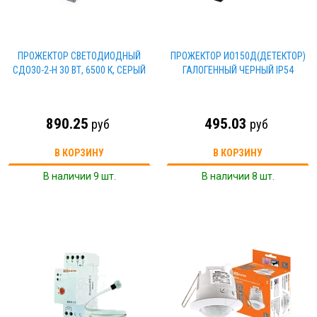
ПРОЖЕКТОР СВЕТОДИОДНЫЙ
ПРОЖЕКТОР ИО150Д(ДЕТЕКТОР)
СДО30-2-Н 30 ВТ, 6500 К, СЕРЫЙ
ГАЛОГЕННЫЙ ЧЕРНЫЙ IP54
890.25
495.03
руб
руб
В КОРЗИНУ
В КОРЗИНУ
В наличии 9 шт.
В наличии 8 шт.