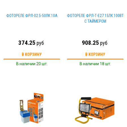
ФОТОРЕЛЕ ФРЛ-02 5-50ЛК 10А
ФОТОРЕЛЕ ФРЛ-Т-Е27 15ЛК 100ВТ
С ТАЙМЕРОМ
374.25
908.25
руб
руб
В КОРЗИНУ
В КОРЗИНУ
В наличии 20 шт.
В наличии 18 шт.