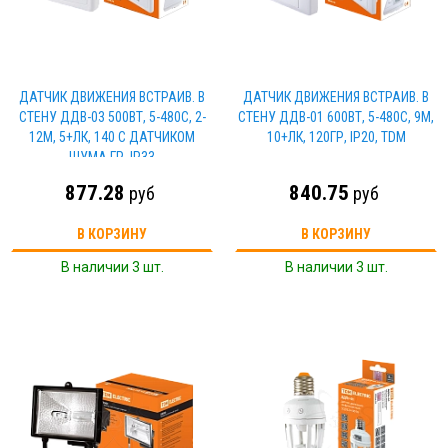
ДАТЧИК ДВИЖЕНИЯ ВСТРАИВ. В
ДАТЧИК ДВИЖЕНИЯ ВСТРАИВ. В
СТЕНУ ДДВ-03 500ВТ, 5-480С, 2-
СТЕНУ ДДВ-01 600ВТ, 5-480С, 9М,
12М, 5+ЛК, 140 С ДАТЧИКОМ
10+ЛК, 120ГР, IP20, TDM
ШУМА ГР, IP33
877.28
840.75
руб
руб
В КОРЗИНУ
В КОРЗИНУ
В наличии 3 шт.
В наличии 3 шт.