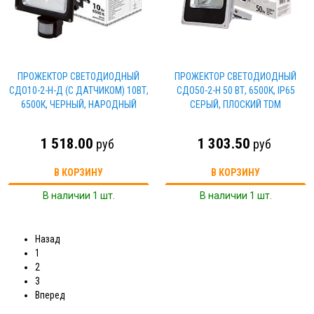
ПРОЖЕКТОР СВЕТОДИОДНЫЙ
ПРОЖЕКТОР СВЕТОДИОДНЫЙ
СДО10-2-Н-Д (С ДАТЧИКОМ) 10ВТ,
СДО50-2-Н 50 ВТ, 6500К, IP65
6500К, ЧЕРНЫЙ, НАРОДНЫЙ
СЕРЫЙ, ПЛОСКИЙ TDM
1 518.00
1 303.50
руб
руб
В КОРЗИНУ
В КОРЗИНУ
В наличии 1 шт.
В наличии 1 шт.
Назад
1
2
3
Вперед