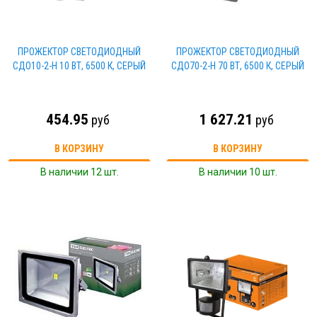
ПРОЖЕКТОР СВЕТОДИОДНЫЙ
ПРОЖЕКТОР СВЕТОДИОДНЫЙ
СДО10-2-Н 10 ВТ, 6500 К, СЕРЫЙ
СДО70-2-Н 70 ВТ, 6500 К, СЕРЫЙ
454.95
1 627.21
руб
руб
В КОРЗИНУ
В КОРЗИНУ
В наличии 12 шт.
В наличии 10 шт.