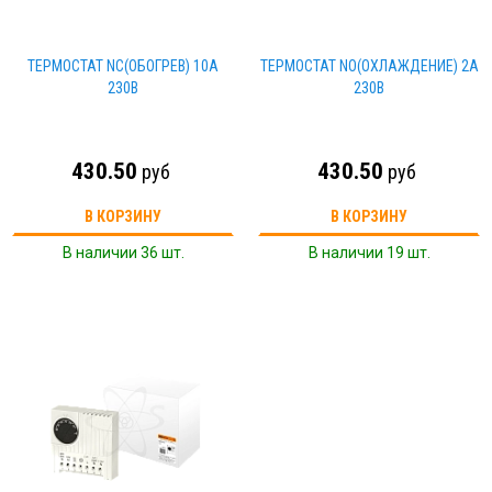
ТЕРМОСТАТ NС(ОБОГРЕВ) 10А
ТЕРМОСТАТ NO(ОХЛАЖДЕНИЕ) 2А
230В
230В
430.50
430.50
руб
руб
В КОРЗИНУ
В КОРЗИНУ
В наличии 36 шт.
В наличии 19 шт.