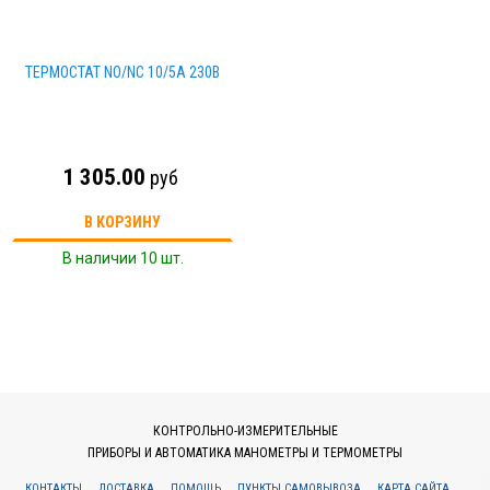
ТЕРМОСТАТ NO/NC 10/5А 230В
1 305.00
руб
В КОРЗИНУ
В наличии 10 шт.
КОНТРОЛЬНО-ИЗМЕРИТЕЛЬНЫЕ
ПРИБОРЫ И АВТОМАТИКА МАНОМЕТРЫ И ТЕРМОМЕТРЫ
КОНТАКТЫ
ДОСТАВКА
ПОМОЩЬ
ПУНКТЫ САМОВЫВОЗА
КАРТА САЙТА