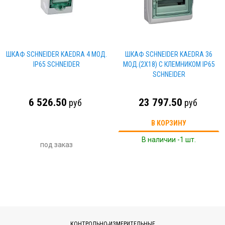
ШКАФ SCHNEIDER KAEDRA 4 МОД.
ШКАФ SCHNEIDER KAEDRA 36
IP65 SCHNEIDER
МОД.(2Х18) С КЛЕМНИКОМ IP65
SCHNEIDER
6 526.50
23 797.50
руб
руб
В КОРЗИНУ
В наличии -1 шт.
под заказ
КОНТРОЛЬНО-ИЗМЕРИТЕЛЬНЫЕ