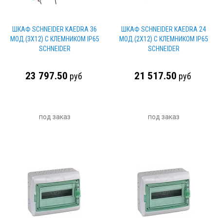
ШКАФ SCHNEIDER KAEDRA 36
ШКАФ SCHNEIDER KAEDRA 24
МОД.(3Х12) С КЛЕМНИКОМ IP65
МОД.(2Х12) С КЛЕМНИКОМ IP65
SCHNEIDER
SCHNEIDER
23 797.50
21 517.50
руб
руб
под заказ
под заказ