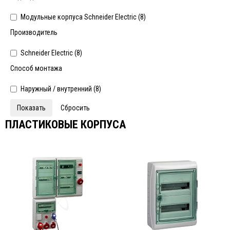
Модульные корпуса Schneider Electric (
8
)
Производитель
Schneider Electric (
8
)
Способ монтажа
Наружный / внутренний (
8
)
ПЛАСТИКОВЫЕ КОРПУСА