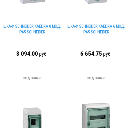
ШКАФ SCHNEIDER KAEDRA 8 МОД.
ШКАФ SCHNEIDER KAEDRA 6 МОД.
IP65 SCHNEIDER
IP65 SCHNEIDER
8 094.00
6 654.75
руб
руб
под заказ
под заказ