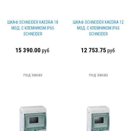
ШКАФ SCHNEIDER KAEDRA 18
ШКАФ SCHNEIDER KAEDRA 12
МОД. С КЛЕМНИКОМ IP65
МОД. С КЛЕМНИКОМ IP65
SCHNEIDER
SCHNEIDER
15 390.00
12 753.75
руб
руб
под заказ
под заказ