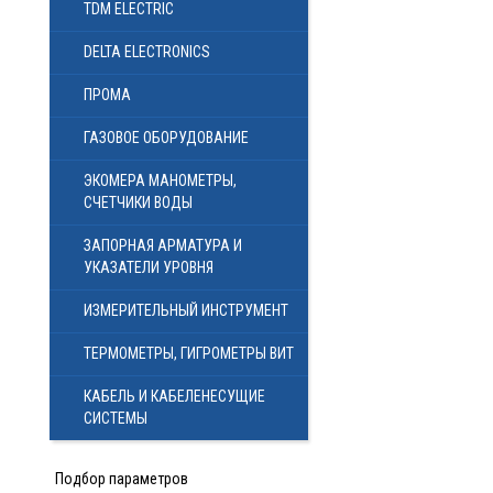
TDM ELECTRIC
DELTA ELECTRONICS
ПРОМА
ГАЗОВОЕ ОБОРУДОВАНИЕ
ЭКОМЕРА МАНОМЕТРЫ,
СЧЕТЧИКИ ВОДЫ
ЗАПОРНАЯ АРМАТУРА И
УКАЗАТЕЛИ УРОВНЯ
ИЗМЕРИТЕЛЬНЫЙ ИНСТРУМЕНТ
ТЕРМОМЕТРЫ, ГИГРОМЕТРЫ ВИТ
КАБЕЛЬ И КАБЕЛЕНЕСУЩИЕ
СИСТЕМЫ
Подбор параметров