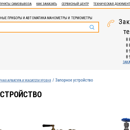
ПУНКТЫ САМОВЫВОЗА
КАК ЗАКАЗАТЬ
СЕРВИСНЫЙ ЦЕНТР
ТЕХНИЧЕСКАЯ ДОКУМЕН
НЫЕ ПРИБОРЫ И АВТОМАТИКА МАНОМЕТРЫ И ТЕРМОМЕТРЫ
Зак
т
8 
8 
8 
8 
ЗАК
Запорное устройство
НАЯ АРМАТУРА И УКАЗАТЕЛИ УРОВНЯ
УСТРОЙСТВО