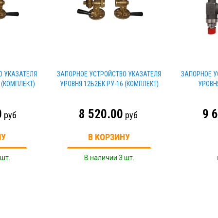
О УКАЗАТЕЛЯ
ЗАПОРНОЕ УСТРОЙСТВО УКАЗАТЕЛЯ
ЗАПОРНОЕ У
 (КОМПЛЕКТ)
УРОВНЯ 12Б2БК РУ-16 (КОМПЛЕКТ)
УРОВН
0
8 520.00
9 
руб
руб
НУ
В КОРЗИНУ
 шт.
В наличии 3 шт.