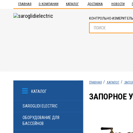
ГЛАВНАЯ
О КОМПАНИИ
КАТАЛОГ
ДОСТАВКА
НОВОСТИ
КОНТРОЛЬНО-ИЗМЕРИТЕЛЬ
ГЛАВНАЯ
КАТАЛОГ
ЗАПОР
КАТАЛОГ
ЗАПОРНОЕ 
SAROGLIDI ELECTRIC
ОБОРУДОВАНИЕ ДЛЯ
БАССЕЙНОВ