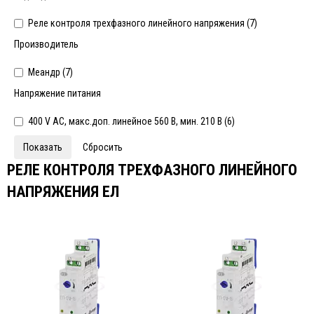
Реле контроля трехфазного линейного напряжения (
7
)
Производитель
Меандр (
7
)
Напряжение питания
400 V AC, макс.доп. линейное 560 В, мин. 210 В (
6
)
РЕЛЕ КОНТРОЛЯ ТРЕХФАЗНОГО ЛИНЕЙНОГО
НАПРЯЖЕНИЯ ЕЛ