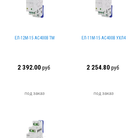
ЕЛ-12М-15 AC400В ТМ
ЕЛ-11М-15 AC400В УХЛ4
2 392.00
2 254.80
руб
руб
под заказ
под заказ