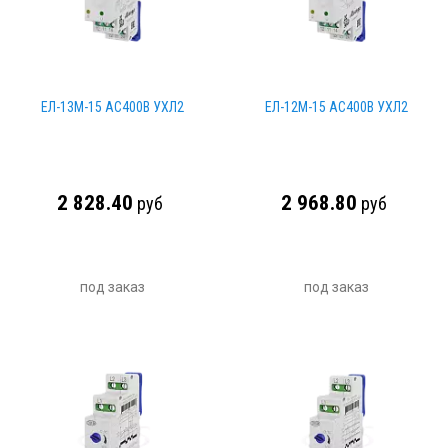
ЕЛ-13М-15 AC400В УХЛ2
ЕЛ-12М-15 AC400В УХЛ2
2 828.40
2 968.80
руб
руб
под заказ
под заказ