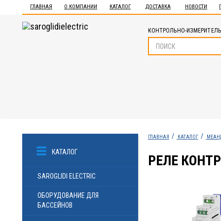
ГЛАВНАЯ
О КОМПАНИИ
КАТАЛОГ
ДОСТАВКА
НОВОСТИ
КОНТРОЛЬНО-ИЗМЕРИТЕЛЬ
ГЛАВНАЯ
КАТАЛОГ
МЕАН
КАТАЛОГ
РЕЛЕ КОНТ
SAROGLIDI ELECTRIC
ОБОРУДОВАНИЕ ДЛЯ
БАССЕЙНОВ