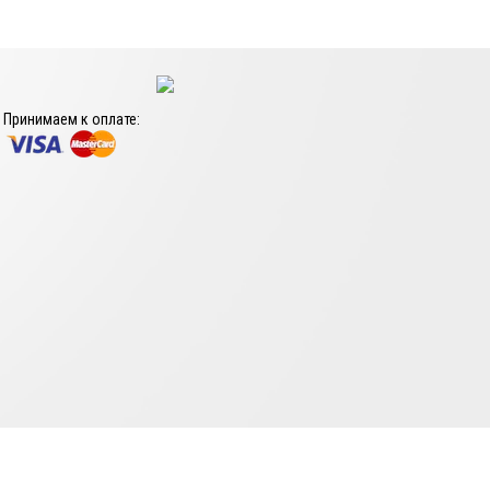
Принимаем к оплате: