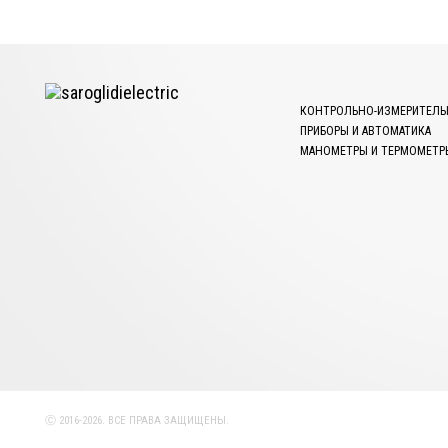
КОНТРОЛЬНО-ИЗМЕРИТЕЛЬ
ПРИБОРЫ И АВТОМАТИКА
МАНОМЕТРЫ И ТЕРМОМЕТР
Ⓒ 2016-2026. ВСЕ ПРАВА ЗАЩИЩЕНЫ.