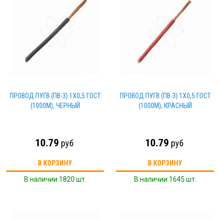
ПРОВОД ПУГВ (ПВ-3) 1Х0,5 ГОСТ
ПРОВОД ПУГВ (ПВ-3) 1Х0,5 ГОСТ
(1000М), ЧЕРНЫЙ
(1000М), КРАСНЫЙ
10.79
10.79
руб
руб
В КОРЗИНУ
В КОРЗИНУ
В наличии 1820 шт.
В наличии 1645 шт.