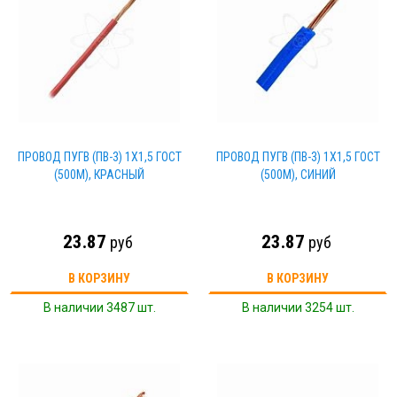
ПРОВОД ПУГВ (ПВ-3) 1Х1,5 ГОСТ
ПРОВОД ПУГВ (ПВ-3) 1Х1,5 ГОСТ
(500М), КРАСНЫЙ
(500М), СИНИЙ
23.87
23.87
руб
руб
В КОРЗИНУ
В КОРЗИНУ
В наличии 3487 шт.
В наличии 3254 шт.