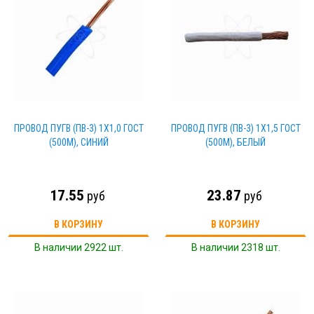
ПРОВОД ПУГВ (ПВ-3) 1Х1,0 ГОСТ
ПРОВОД ПУГВ (ПВ-3) 1Х1,5 ГОСТ
(500М), СИНИЙ
(500М), БЕЛЫЙ
17.55
23.87
руб
руб
В КОРЗИНУ
В КОРЗИНУ
В наличии 2922 шт.
В наличии 2318 шт.