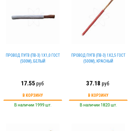
ПРОВОД ПУГВ (ПВ-3) 1Х1,0 ГОСТ
ПРОВОД ПУГВ (ПВ-3) 1Х2,5 ГОСТ
(500М), БЕЛЫЙ
(500М), КРАСНЫЙ
17.55
37.18
руб
руб
В КОРЗИНУ
В КОРЗИНУ
В наличии 1999 шт.
В наличии 1820 шт.