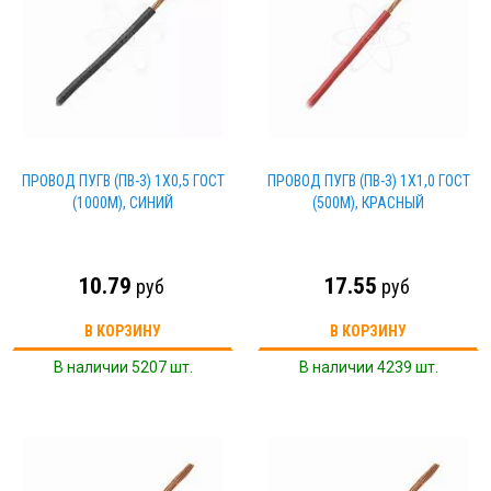
ПРОВОД ПУГВ (ПВ-3) 1Х0,5 ГОСТ
ПРОВОД ПУГВ (ПВ-3) 1Х1,0 ГОСТ
(1000М), СИНИЙ
(500М), КРАСНЫЙ
10.79
17.55
руб
руб
В КОРЗИНУ
В КОРЗИНУ
В наличии 5207 шт.
В наличии 4239 шт.