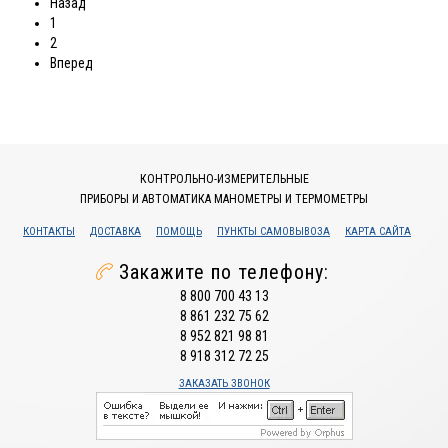
Назад
1
2
Вперед
КОНТРОЛЬНО-ИЗМЕРИТЕЛЬНЫЕ
ПРИБОРЫ И АВТОМАТИКА МАНОМЕТРЫ И ТЕРМОМЕТРЫ
КОНТАКТЫ
ДОСТАВКА
ПОМОЩЬ
ПУНКТЫ САМОВЫВОЗА
КАРТА САЙТА
Закажите по телефону:
8 800 700 43 13
8 861 232 75 62
8 952 821 98 81
8 918 312 72 25
ЗАКАЗАТЬ ЗВОНОК