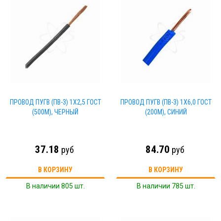
ПРОВОД ПУГВ (ПВ-3) 1Х2,5 ГОСТ
ПРОВОД ПУГВ (ПВ-3) 1Х6,0 ГОСТ
(500М), ЧЕРНЫЙ
(200М), СИНИЙ
37.18
84.70
руб
руб
В КОРЗИНУ
В КОРЗИНУ
В наличии 805 шт.
В наличии 785 шт.