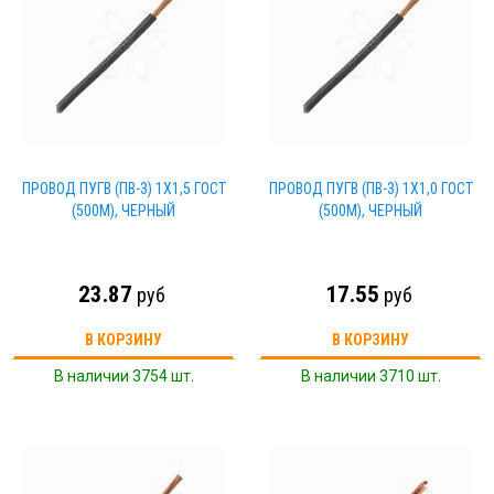
ПРОВОД ПУГВ (ПВ-3) 1Х1,5 ГОСТ
ПРОВОД ПУГВ (ПВ-3) 1Х1,0 ГОСТ
(500М), ЧЕРНЫЙ
(500М), ЧЕРНЫЙ
23.87
17.55
руб
руб
В КОРЗИНУ
В КОРЗИНУ
В наличии 3754 шт.
В наличии 3710 шт.