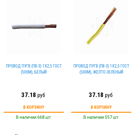
ПРОВОД ПУГВ (ПВ-3) 1Х2,5 ГОСТ
ПРОВОД ПУГВ (ПВ-3) 1Х2,5 ГОСТ
(500М), БЕЛЫЙ
(500М), ЖЕЛТО-ЗЕЛЕНЫЙ
37.18
37.18
руб
руб
В КОРЗИНУ
В КОРЗИНУ
В наличии 668 шт.
В наличии 557 шт.