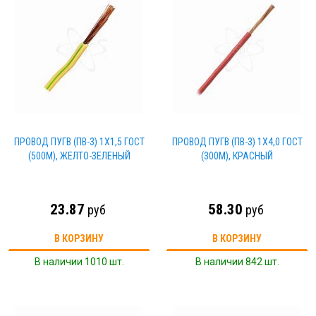
ПРОВОД ПУГВ (ПВ-3) 1Х1,5 ГОСТ
ПРОВОД ПУГВ (ПВ-3) 1Х4,0 ГОСТ
(500М), ЖЕЛТО-ЗЕЛЕНЫЙ
(300М), КРАСНЫЙ
23.87
58.30
руб
руб
В КОРЗИНУ
В КОРЗИНУ
В наличии 1010 шт.
В наличии 842 шт.