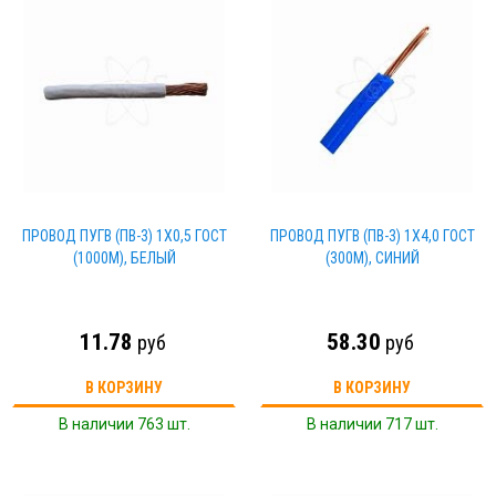
ПРОВОД ПУГВ (ПВ-3) 1Х0,5 ГОСТ
ПРОВОД ПУГВ (ПВ-3) 1Х4,0 ГОСТ
(1000М), БЕЛЫЙ
(300М), СИНИЙ
11.78
58.30
руб
руб
В КОРЗИНУ
В КОРЗИНУ
В наличии 763 шт.
В наличии 717 шт.