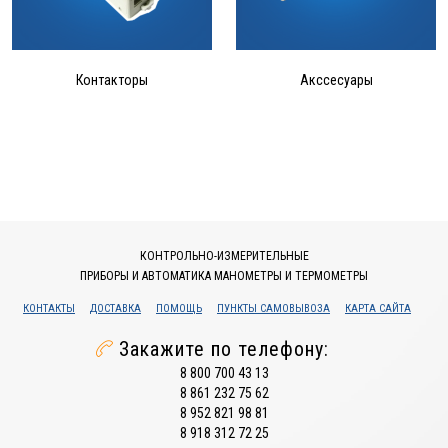
Контакторы
Акссесуары
КОНТРОЛЬНО-ИЗМЕРИТЕЛЬНЫЕ
ПРИБОРЫ И АВТОМАТИКА МАНОМЕТРЫ И ТЕРМОМЕТРЫ
КОНТАКТЫ
ДОСТАВКА
ПОМОЩЬ
ПУНКТЫ САМОВЫВОЗА
КАРТА САЙТА
Закажите по телефону:
8 800 700 43 13
8 861 232 75 62
8 952 821 98 81
8 918 312 72 25