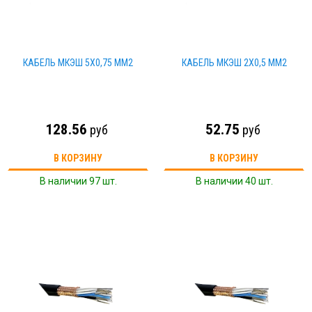
КАБЕЛЬ МКЭШ 5Х0,75 ММ2
КАБЕЛЬ МКЭШ 2Х0,5 ММ2
128.56
52.75
руб
руб
В КОРЗИНУ
В КОРЗИНУ
В наличии 97 шт.
В наличии 40 шт.