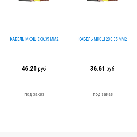
КАБЕЛЬ МКЭШ 3Х0,35 ММ2
КАБЕЛЬ МКЭШ 2Х0,35 ММ2
46.20
36.61
руб
руб
под заказ
под заказ