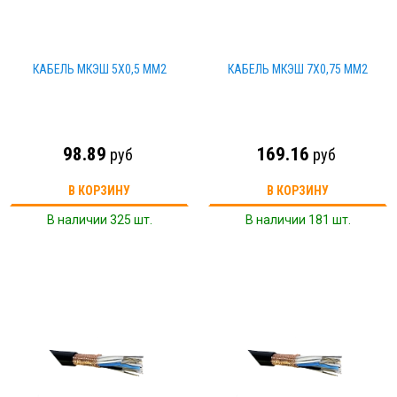
КАБЕЛЬ МКЭШ 5Х0,5 ММ2
КАБЕЛЬ МКЭШ 7Х0,75 ММ2
98.89
169.16
руб
руб
В КОРЗИНУ
В КОРЗИНУ
В наличии 325 шт.
В наличии 181 шт.