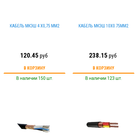
КАБЕЛЬ МКЭШ 4 Х0,75 ММ2
КАБЕЛЬ МКЭШ 10Х0.75ММ2
120.45
238.15
руб
руб
В КОРЗИНУ
В КОРЗИНУ
В наличии 150 шт.
В наличии 123 шт.