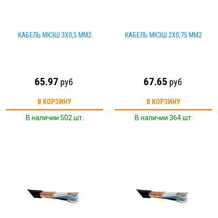
ИЗМЕРИТЕЛЬНЫЙ ИНСТРУМЕНТ
ТЕРМОМЕТРЫ, ГИГРОМЕТРЫ ВИТ
КАБЕЛЬ МКЭШ 3Х0,5 ММ2
КАБЕЛЬ МКЭШ 2Х0,75 ММ2
КАБЕЛЬ И КАБЕЛЕНЕСУЩИЕ СИСТЕМЫ
65.97
67.65
руб
руб
В КОРЗИНУ
В КОРЗИНУ
В наличии 502 шт.
В наличии 364 шт.