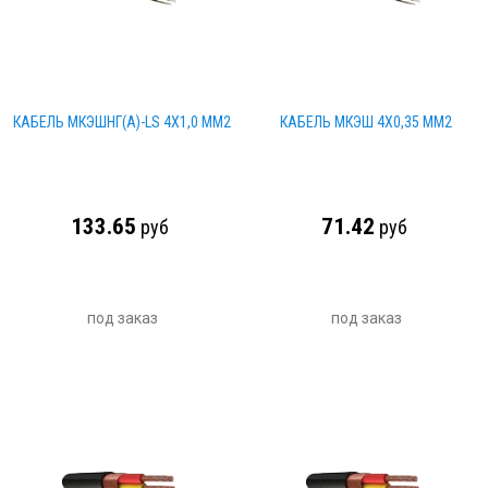
КАБЕЛЬ МКЭШНГ(А)-LS 4Х1,0 ММ2
КАБЕЛЬ МКЭШ 4Х0,35 ММ2
133.65
71.42
руб
руб
под заказ
под заказ