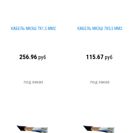
КАБЕЛЬ МКЭШ 7Х1,5 ММ2
КАБЕЛЬ МКЭШ 7Х0,5 ММ2
256.96
115.67
руб
руб
под заказ
под заказ