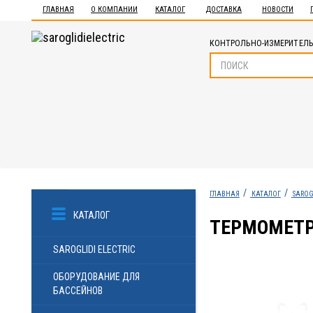
ГЛАВНАЯ
О КОМПАНИИ
КАТАЛОГ
ДОСТАВКА
НОВОСТИ
КОНТРОЛЬНО-ИЗМЕРИТЕЛЬ
ГЛАВНАЯ
КАТАЛОГ
SAROG
КАТАЛОГ
ТЕРМОМЕТР
SAROGLIDI ELECTRIC
ОБОРУДОВАНИЕ ДЛЯ
БАССЕЙНОВ