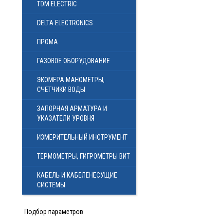
TDM ELECTRIC
DELTA ELECTRONICS
ПРОМА
ГАЗОВОЕ ОБОРУДОВАНИЕ
ЭКОМЕРА МАНОМЕТРЫ,
СЧЕТЧИКИ ВОДЫ
ЗАПОРНАЯ АРМАТУРА И
УКАЗАТЕЛИ УРОВНЯ
ИЗМЕРИТЕЛЬНЫЙ ИНСТРУМЕНТ
ТЕРМОМЕТРЫ, ГИГРОМЕТРЫ ВИТ
КАБЕЛЬ И КАБЕЛЕНЕСУЩИЕ
СИСТЕМЫ
Подбор параметров