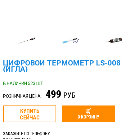
ЦИФРОВОЙ ТЕРМОМЕТР LS-008
(ИГЛА)
В НАЛИЧИИ 523 ШТ.
499
РУБ
РОЗНИЧНАЯ ЦЕНА
КУПИТЬ
СЕЙЧАС
В КОРЗИНУ
ЗАКАЖИТЕ ПО ТЕЛЕФОНУ: