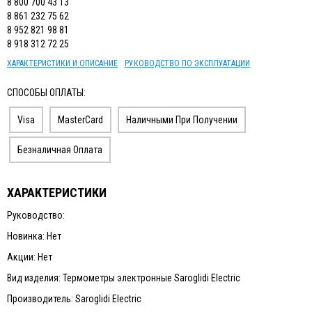
8 800 700 43 13
8 861 232 75 62
8 952 821 98 81
8 918 312 72 25
ХАРАКТЕРИСТИКИ И ОПИСАНИЕ
РУКОВОДСТВО ПО ЭКСПЛУАТАЦИИ
СПОСОБЫ ОПЛАТЫ:
Visa
MasterCard
Наличными При Получении
Безналичная Оплата
ХАРАКТЕРИСТИКИ
Руководство:
Новинка: Нет
Акции: Нет
Вид изделия: Термометры электронные Saroglidi Electric
Производитель: Saroglidi Electric