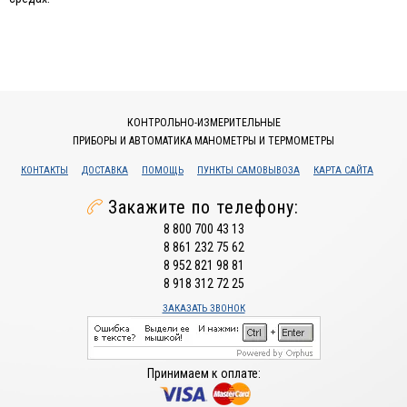
КОНТРОЛЬНО-ИЗМЕРИТЕЛЬНЫЕ
ПРИБОРЫ И АВТОМАТИКА МАНОМЕТРЫ И ТЕРМОМЕТРЫ
КОНТАКТЫ
ДОСТАВКА
ПОМОЩЬ
ПУНКТЫ САМОВЫВОЗА
КАРТА САЙТА
Закажите по телефону:
8 800 700 43 13
8 861 232 75 62
8 952 821 98 81
8 918 312 72 25
ЗАКАЗАТЬ ЗВОНОК
Принимаем к оплате: