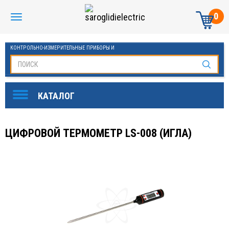
0
КОНТРОЛЬНО-ИЗМЕРИТЕЛЬНЫЕ ПРИБОРЫ И
АВТОМАТИКА МАНОМЕТРЫ И ТЕРМОМЕТРЫ
ЦИФРОВОЙ ТЕРМОМЕТР LS-008 (ИГЛА)