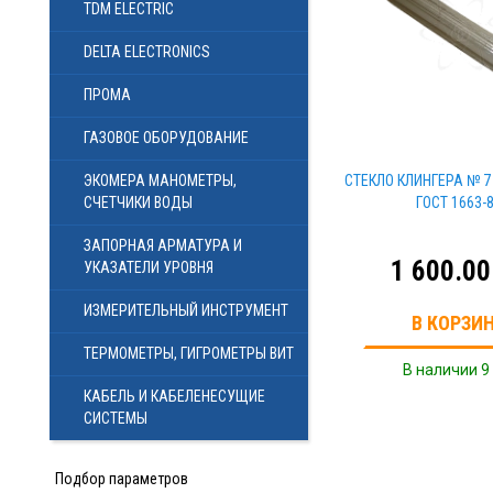
TDM ELECTRIC
DELTA ELECTRONICS
ПРОМА
ГАЗОВОЕ ОБОРУДОВАНИЕ
ЭКОМЕРА МАНОМЕТРЫ,
СТЕКЛО КЛИНГЕРА № 7 
СЧЕТЧИКИ ВОДЫ
ГОСТ 1663-
ЗАПОРНАЯ АРМАТУРА И
1 600.00
УКАЗАТЕЛИ УРОВНЯ
ИЗМЕРИТЕЛЬНЫЙ ИНСТРУМЕНТ
В КОРЗИ
ТЕРМОМЕТРЫ, ГИГРОМЕТРЫ ВИТ
В наличии 9
КАБЕЛЬ И КАБЕЛЕНЕСУЩИЕ
СИСТЕМЫ
Подбор параметров