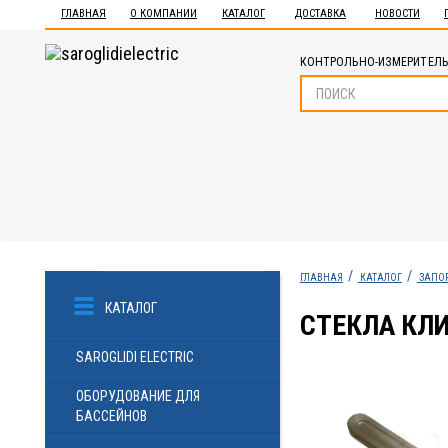
ГЛАВНАЯ
О КОМПАНИИ
КАТАЛОГ
ДОСТАВКА
НОВОСТИ
КОНТРОЛЬНО-ИЗМЕРИТЕЛЬ
ГЛАВНАЯ
КАТАЛОГ
ЗАПОР
КАТАЛОГ
СТЕКЛА КЛ
SAROGLIDI ELECTRIC
ОБОРУДОВАНИЕ ДЛЯ
БАССЕЙНОВ