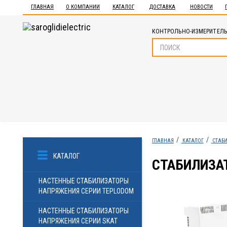
ГЛАВНАЯ
О КОМПАНИИ
КАТАЛОГ
ДОСТАВКА
НОВОСТИ
КОНТРОЛЬНО-ИЗМЕРИТЕЛЬ
ГЛАВНАЯ
КАТАЛОГ
СТАБ
КАТАЛОГ
СТАБИЛИЗА
НАСТЕННЫЕ СТАБИЛИЗАТОРЫ
НАПРЯЖЕНИЯ СЕРИИ TEPLODOM
НАСТЕННЫЕ СТАБИЛИЗАТОРЫ
НАПРЯЖЕНИЯ СЕРИИ SKAT