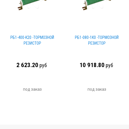
РБ1-400-К20 -ТОРМОЗНОЙ
РБ1-080-1К0 -ТОРМОЗНОЙ
РЕЗИСТОР
РЕЗИСТОР
2 623.20
10 918.80
руб
руб
под заказ
под заказ