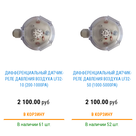
ДИФФЕРЕНЦИАЛЬНЫЙ ДАТЧИК-
ДИФФЕРЕНЦИАЛЬНЫЙ ДАТЧИК-
РЕЛЕ ДАВЛЕНИЯ ВОЗДУХА LF32-
РЕЛЕ ДАВЛЕНИЯ ВОЗДУХА LF32-
10 (200-1000PA)
50 (1000-5000PA)
2 100.00
2 100.00
руб
руб
В КОРЗИНУ
В КОРЗИНУ
В наличии 61 шт.
В наличии 52 шт.