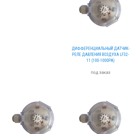
ДИФФЕРЕНЦИАЛЬНЫЙ ДАТЧИК-
РЕЛЕ ДАВЛЕНИЯ ВОЗДУХА LF32-
11 (100-1000PA)
под заказ