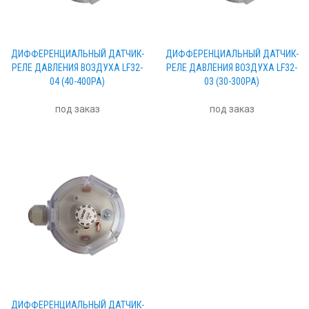
ДИФФЕРЕНЦИАЛЬНЫЙ ДАТЧИК-
ДИФФЕРЕНЦИАЛЬНЫЙ ДАТЧИК-
РЕЛЕ ДАВЛЕНИЯ ВОЗДУХА LF32-
РЕЛЕ ДАВЛЕНИЯ ВОЗДУХА LF32-
04 (40-400PA)
03 (30-300PA)
под заказ
под заказ
ДИФФЕРЕНЦИАЛЬНЫЙ ДАТЧИК-