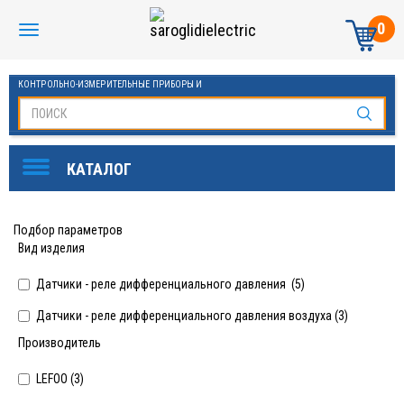
0
КОНТРОЛЬНО-ИЗМЕРИТЕЛЬНЫЕ ПРИБОРЫ И
АВТОМАТИКА МАНОМЕТРЫ И ТЕРМОМЕТРЫ
Подбор параметров
Вид изделия
Датчики - реле дифференциального давления (
5
)
Датчики - реле дифференциального давления воздуха (
3
)
Производитель
LEFOO (
3
)