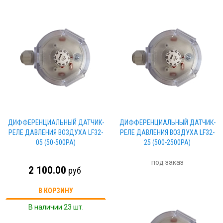
ДИФФЕРЕНЦИАЛЬНЫЙ ДАТЧИК-
ДИФФЕРЕНЦИАЛЬНЫЙ ДАТЧИК-
РЕЛЕ ДАВЛЕНИЯ ВОЗДУХА LF32-
РЕЛЕ ДАВЛЕНИЯ ВОЗДУХА LF32-
05 (50-500PA)
25 (500-2500PA)
под заказ
2 100.00
руб
В КОРЗИНУ
В наличии 23 шт.