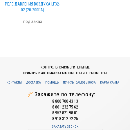
РЕЛЕ ДАВЛЕНИЯ ВОЗДУХА LF32-
02 (20-200PA)
под заказ
КОНТРОЛЬНО-ИЗМЕРИТЕЛЬНЫЕ
ПРИБОРЫ И АВТОМАТИКА МАНОМЕТРЫ И ТЕРМОМЕТРЫ
КОНТАКТЫ
ДОСТАВКА
ПОМОЩЬ
ПУНКТЫ САМОВЫВОЗА
КАРТА САЙТА
Закажите по телефону:
8 800 700 43 13
8 861 232 75 62
8 952 821 98 81
8 918 312 72 25
ЗАКАЗАТЬ ЗВОНОК