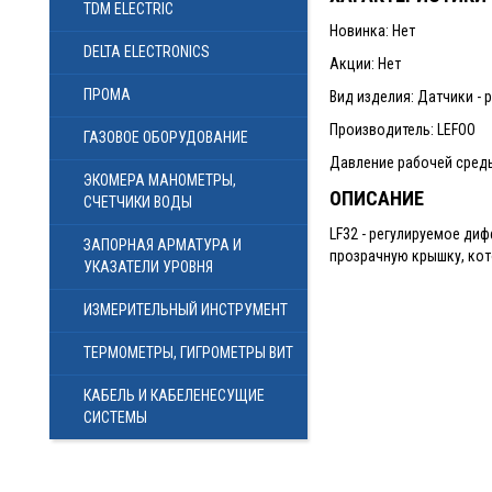
TDM ELECTRIC
Новинка: Нет
DELTA ELECTRONICS
Акции: Нет
ПРОМА
Вид изделия: Датчики -
Производитель: LEFOO
ГАЗОВОЕ ОБОРУДОВАНИЕ
Давление рабочей среды
ЭКОМЕРА МАНОМЕТРЫ,
ОПИСАНИЕ
СЧЕТЧИКИ ВОДЫ
LF32 - регулируемое ди
ЗАПОРНАЯ АРМАТУРА И
прозрачную крышку, кот
УКАЗАТЕЛИ УРОВНЯ
ИЗМЕРИТЕЛЬНЫЙ ИНСТРУМЕНТ
ТЕРМОМЕТРЫ, ГИГРОМЕТРЫ ВИТ
КАБЕЛЬ И КАБЕЛЕНЕСУЩИЕ
СИСТЕМЫ