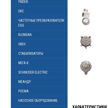
FINDER
DKC
ЧАСТОТНЫЕ ПРЕОБРАЗОВАТЕЛИ
ESQ
KLEMSAN
ОВЕН
СТАБИЛИЗАТОРЫ
МЕГА-К
SCHNEIDER ELECTRIC
МЕАНДР
РОСМА
НАСОСНОЕ ОБОРУДОВАНИЕ
ХАРАКТЕРИСТИКИ