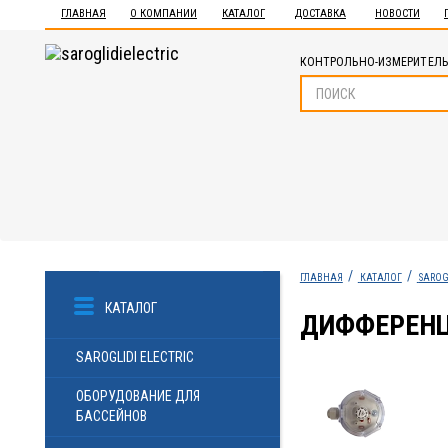
ГЛАВНАЯ
О КОМПАНИИ
КАТАЛОГ
ДОСТАВКА
НОВОСТИ
КОНТРОЛЬНО-ИЗМЕРИТЕЛЬ
ГЛАВНАЯ
КАТАЛОГ
SAROG
КАТАЛОГ
ДИФФЕРЕНЦИ
SAROGLIDI ELECTRIC
ОБОРУДОВАНИЕ ДЛЯ
БАССЕЙНОВ