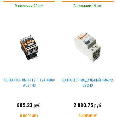
В наличии 20 шт.
В наличии 19 шт.
КОНТАКТОР КМН-11211 12А 400В/
КОНТАКТОР МОДУЛЬНЫЙ КМ63/2-
АС3 1НЗ
63 2НО
885.23
2 880.75
руб
руб
В КОРЗИНУ
В КОРЗИНУ