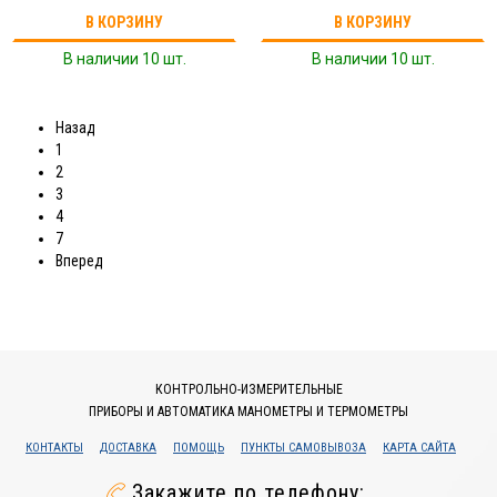
В КОРЗИНУ
В КОРЗИНУ
В наличии 10 шт.
В наличии 10 шт.
Назад
1
2
3
4
7
Вперед
КОНТРОЛЬНО-ИЗМЕРИТЕЛЬНЫЕ
ПРИБОРЫ И АВТОМАТИКА МАНОМЕТРЫ И ТЕРМОМЕТРЫ
КОНТАКТЫ
ДОСТАВКА
ПОМОЩЬ
ПУНКТЫ САМОВЫВОЗА
КАРТА САЙТА
Закажите по телефону: