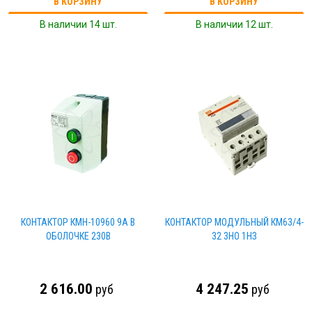
В КОРЗИНУ
В КОРЗИНУ
В наличии 14 шт.
В наличии 12 шт.
КОНТАКТОР КМН-10960 9А В
КОНТАКТОР МОДУЛЬНЫЙ КМ63/4-
ОБОЛОЧКЕ 230В
32 3НО 1НЗ
2 616.00
4 247.25
руб
руб