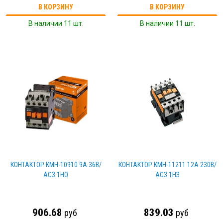
В КОРЗИНУ
В КОРЗИНУ
В наличии 11 шт.
В наличии 11 шт.
КОНТАКТОР КМН-10910 9А 36В/
КОНТАКТОР КМН-11211 12А 230В/
АС3 1НО
АС3 1НЗ
906.68
839.03
руб
руб