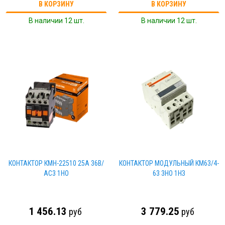
В КОРЗИНУ
В КОРЗИНУ
В наличии 12 шт.
В наличии 12 шт.
КОНТАКТОР КМН-22510 25А 36В/
КОНТАКТОР МОДУЛЬНЫЙ КМ63/4-
АС3 1НО
63 3НО 1НЗ
1 456.13
3 779.25
руб
руб