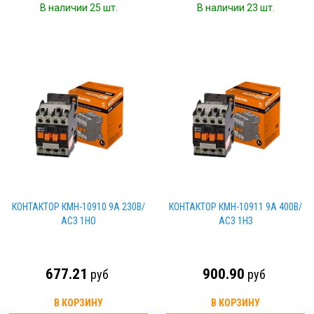
В наличии 25 шт.
В наличии 23 шт.
КОНТАКТОР КМН-10910 9А 230В/
КОНТАКТОР КМН-10911 9А 400В/
АС3 1НО
АС3 1НЗ
677.21
900.90
руб
руб
В КОРЗИНУ
В КОРЗИНУ