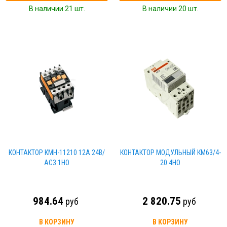
В наличии 21 шт.
В наличии 20 шт.
КОНТАКТОР КМН-11210 12А 24В/
КОНТАКТОР МОДУЛЬНЫЙ КМ63/4-
АС3 1НО
20 4НО
984.64
2 820.75
руб
руб
В КОРЗИНУ
В КОРЗИНУ