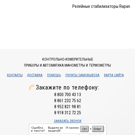
Релейные стабилизаторы Rapan
КОНТРОЛЬНО-ИЗМЕРИТЕЛЬНЫЕ
ПРИБОРЫ И АВТОМАТИКА МАНОМЕТРЫ И ТЕРМОМЕТРЫ
КОНТАКТЫ
ДОСТАВКА
ПОМОЩЬ
ПУНКТЫ САМОВЫВОЗА
КАРТА САЙТА
Закажите по телефону:
8 800 700 43 13
8 861 232 75 62
8 952 821 98 81
8 918 312 72 25
ЗАКАЗАТЬ ЗВОНОК