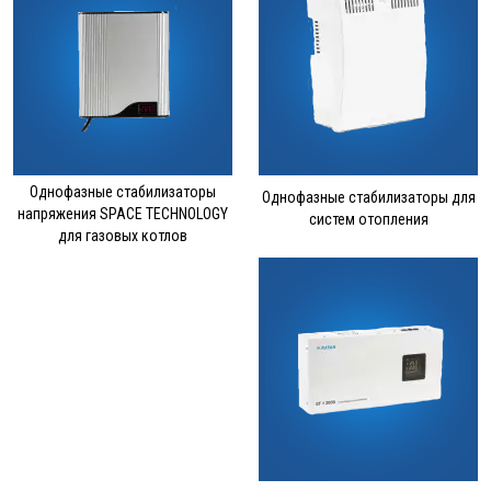
Однофазные стабилизаторы
Однофазные стабилизаторы для
напряжения SPACE TECHNOLOGY
систем отопления
для газовых котлов