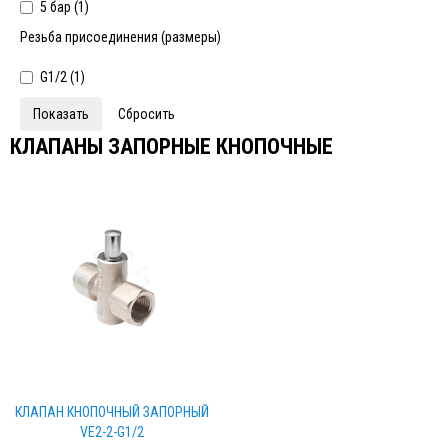
5 бар (
1
)
Резьба присоединения (размеры)
G1/2 (
1
)
КЛАПАНЫ ЗАПОРНЫЕ КНОПОЧНЫЕ
КЛАПАН КНОПОЧНЫЙ ЗАПОРНЫЙ
VE2-2-G1/2