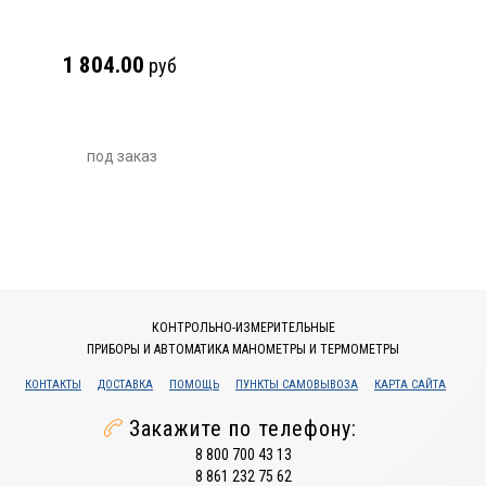
1 804.00
руб
под заказ
КОНТРОЛЬНО-ИЗМЕРИТЕЛЬНЫЕ
ПРИБОРЫ И АВТОМАТИКА МАНОМЕТРЫ И ТЕРМОМЕТРЫ
КОНТАКТЫ
ДОСТАВКА
ПОМОЩЬ
ПУНКТЫ САМОВЫВОЗА
КАРТА САЙТА
Закажите по телефону:
8 800 700 43 13
8 861 232 75 62