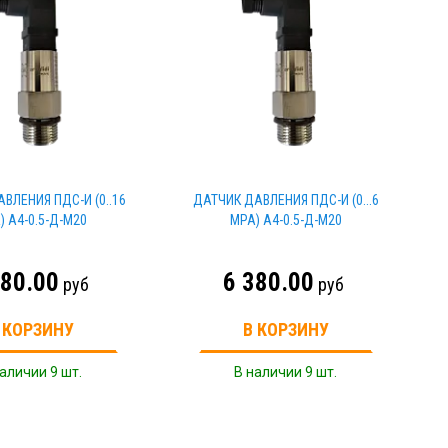
ВЛЕНИЯ ПДС-И (0..16
ДАТЧИК ДАВЛЕНИЯ ПДС-И (0...6
) A4-0.5-Д-M20
MPA) A4-0.5-Д-M20
380.00
6 380.00
руб
руб
 КОРЗИНУ
В КОРЗИНУ
аличии 9 шт.
В наличии 9 шт.