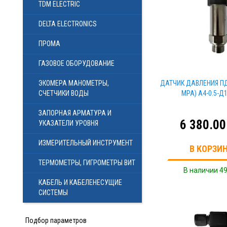
TDM ELECTRIC
DELTA ELECTRONICS
ПРОМА
ГАЗОВОЕ ОБОРУДОВАНИЕ
ЭКОМЕРА МАНОМЕТРЫ,
ДАТЧИК ДАВЛЕНИЯ ПДН-
СЧЕТЧИКИ ВОДЫ
MPA) A4-0.5-Д
ЗАПОРНАЯ АРМАТУРА И
6 380.00
УКАЗАТЕЛИ УРОВНЯ
ИЗМЕРИТЕЛЬНЫЙ ИНСТРУМЕНТ
В КОРЗИ
ТЕРМОМЕТРЫ, ГИГРОМЕТРЫ ВИТ
В наличии 49
КАБЕЛЬ И КАБЕЛЕНЕСУЩИЕ
СИСТЕМЫ
Подбор параметров