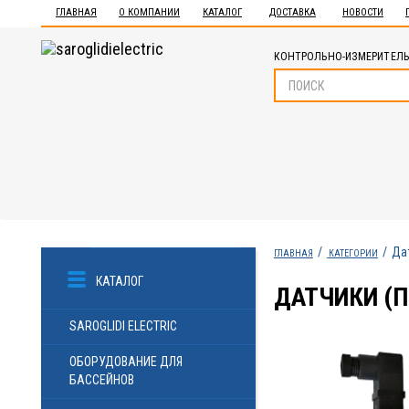
ГЛАВНАЯ
О КОМПАНИИ
КАТАЛОГ
ДОСТАВКА
НОВОСТИ
КОНТРОЛЬНО-ИЗМЕРИТЕЛЬ
Да
ГЛАВНАЯ
КАТЕГОРИИ
КАТАЛОГ
ДАТЧИКИ (
SAROGLIDI ELECTRIC
ОБОРУДОВАНИЕ ДЛЯ
БАССЕЙНОВ