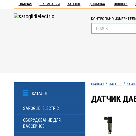
ГЛАВНАЯ
О КОМПАНИИ
КАТАЛОГ
ДОСТАВКА
НОВОСТИ
КОНТРОЛЬНО-ИЗМЕРИТЕЛЬ
ГЛАВНАЯ
КАТАЛОГ
SAROG
КАТАЛОГ
ДАТЧИК ДАВ
SAROGLIDI ELECTRIC
ОБОРУДОВАНИЕ ДЛЯ
БАССЕЙНОВ