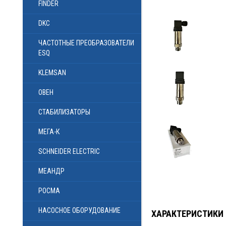
FINDER
DKC
ЧАСТОТНЫЕ ПРЕОБРАЗОВАТЕЛИ
ESQ
KLEMSAN
ОВЕН
СТАБИЛИЗАТОРЫ
МЕГА-К
SCHNEIDER ELECTRIC
МЕАНДР
РОСМА
НАСОСНОЕ ОБОРУДОВАНИЕ
ХАРАКТЕРИСТИКИ