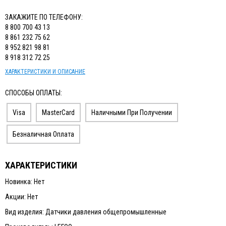
ЗАКАЖИТЕ ПО ТЕЛЕФОНУ:
8 800 700 43 13
8 861 232 75 62
8 952 821 98 81
8 918 312 72 25
ХАРАКТЕРИСТИКИ И ОПИСАНИЕ
СПОСОБЫ ОПЛАТЫ:
Visa
MasterCard
Наличными При Получении
Безналичная Оплата
ХАРАКТЕРИСТИКИ
Новинка: Нет
Акции: Нет
Вид изделия: Датчики давления общепромышленныe