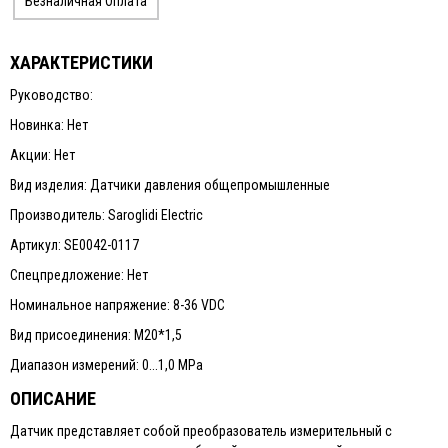
Безналичная Оплата
ХАРАКТЕРИСТИКИ
Руководство:
Новинка: Нет
Акции: Нет
Вид изделия: Датчики давления общепромышленныe
Производитель: Saroglidi Electric
Артикул: SE0042-0117
Спецпредложение: Нет
Номинальное напряжение: 8-36 VDC
Вид присоединения: М20*1,5
Диапазон измерений: 0...1,0 MPa
ОПИСАНИЕ
Датчик представляет собой преобразователь измерительный с