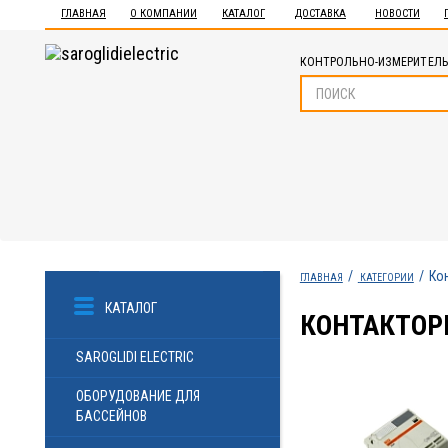
ГЛАВНАЯ
О КОМПАНИИ
КАТАЛОГ
ДОСТАВКА
НОВОСТИ
КОНТРОЛЬНО-ИЗМЕРИТЕЛЬ
Ко
ГЛАВНАЯ
КАТЕГОРИИ
КАТАЛОГ
КОНТАКТОР
SAROGLIDI ELECTRIC
ОБОРУДОВАНИЕ ДЛЯ
БАССЕЙНОВ