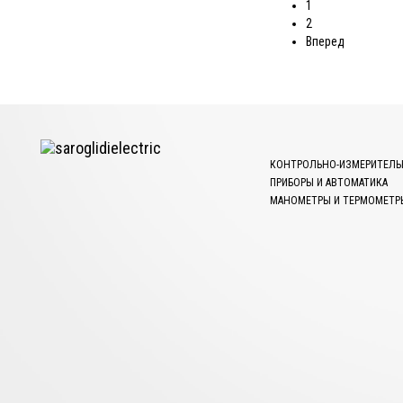
1
2
Вперед
КОНТРОЛЬНО-ИЗМЕРИТЕЛЬ
ПРИБОРЫ И АВТОМАТИКА
МАНОМЕТРЫ И ТЕРМОМЕТР