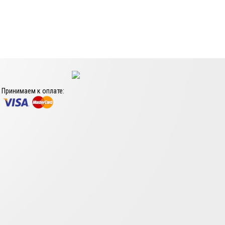
Принимаем к оплате: