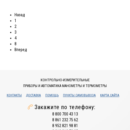
Назад
1
2
3
4
8
Вперед
КОНТРОЛЬНО-ИЗМЕРИТЕЛЬНЫЕ
ПРИБОРЫ И АВТОМАТИКА МАНОМЕТРЫ И ТЕРМОМЕТРЫ
КОНТАКТЫ
ДОСТАВКА
ПОМОЩЬ
ПУНКТЫ САМОВЫВОЗА
КАРТА САЙТА
Закажите по телефону:
8 800 700 43 13
8 861 232 75 62
8 952 821 98 81