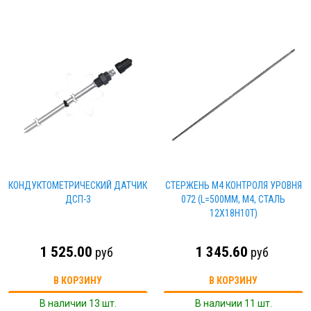
КОНДУКТОМЕТРИЧЕСКИЙ ДАТЧИК
СТЕРЖЕНЬ М4 КОНТРОЛЯ УРОВНЯ
ДСП-3
072 (L=500ММ, М4, СТАЛЬ
12Х18Н10Т)
1 525.00
1 345.60
руб
руб
В КОРЗИНУ
В КОРЗИНУ
В наличии 13 шт.
В наличии 11 шт.