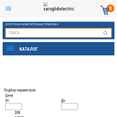
0
КОНТРОЛЬНО-ИЗМЕРИТЕЛЬНЫЕ ПРИБОРЫ И
АВТОМАТИКА МАНОМЕТРЫ И ТЕРМОМЕТРЫ
Подбор параметров
Цена
От
До
208