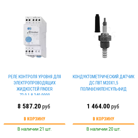
РЕЛЕ КОНТРОЛЯ УРОВНЯ ДЛЯ
КОНДУКТОМЕТРИЧЕСКИЙ ДАТЧИК
ЭЛЕКТРОПРОВОДЯЩИХ
ДС.ПВТ.М20Х1,5
ЖИДКОСТЕЙ FINDER
ПОЛИФЕНИЛЕНСУЛЬФИД
72.0.1.8.240.0000
8 587.20
1 464.00
руб
руб
В КОРЗИНУ
В КОРЗИНУ
В наличии 21 шт.
В наличии 20 шт.