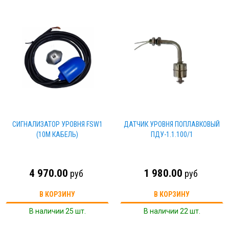
CИГНАЛИЗАТОР УРОВНЯ FSW1
ДАТЧИК УРОВНЯ ПОПЛАВКОВЫЙ
(10М КАБЕЛЬ)
ПДУ-1.1.100/1
4 970.00
1 980.00
руб
руб
В КОРЗИНУ
В КОРЗИНУ
В наличии 25 шт.
В наличии 22 шт.