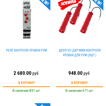
NEW!
NEW!
РЕЛЕ КОНТРОЛЯ УРОВНЯ РУМ
ДКУ01Х3 ДАТЧИКИ КОНТРОЛЯ
УРОВНЯ ДЛЯ РУМ (3ШТ.)
2 680.00
948.00
руб
руб
В КОРЗИНУ
В КОРЗИНУ
В наличии 831 шт.
В наличии 671 шт.