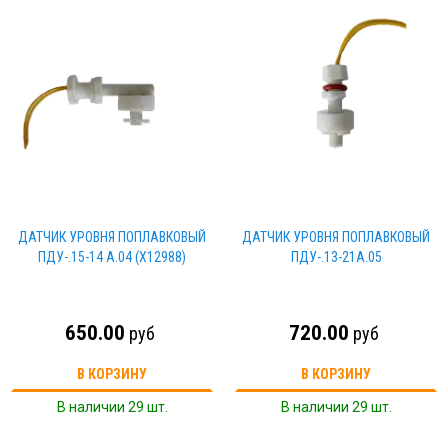
ДАТЧИК УРОВНЯ ПОПЛАВКОВЫЙ
ДАТЧИК УРОВНЯ ПОПЛАВКОВЫЙ
ПДУ-.15-14 А.04 (Х12988)
ПДУ-.13-21А.05
650.00
720.00
руб
руб
В КОРЗИНУ
В КОРЗИНУ
В наличии 29 шт.
В наличии 29 шт.