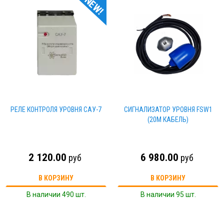
NEW!
РЕЛЕ КОНТРОЛЯ УРОВНЯ САУ-7
CИГНАЛИЗАТОР УРОВНЯ FSW1
(20М КАБЕЛЬ)
2 120.00
6 980.00
руб
руб
В КОРЗИНУ
В КОРЗИНУ
В наличии 490 шт.
В наличии 95 шт.