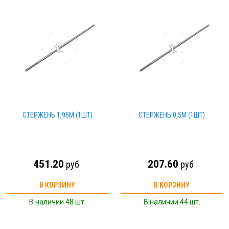
СТЕРЖЕНЬ 1,95М (1ШТ)
СТЕРЖЕНЬ 0,5М (1ШТ)
451.20
207.60
руб
руб
В КОРЗИНУ
В КОРЗИНУ
В наличии 48 шт.
В наличии 44 шт.