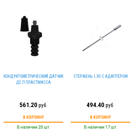
КОНДУКТОМЕТРИЧЕСКИЙ ДАТЧИК
СТЕРЖЕНЬ 1,95 С АДАПТЕРОМ
ДС.П ПЛАСТМАССА
561.20
494.40
руб
руб
В КОРЗИНУ
В КОРЗИНУ
В наличии 20 шт.
В наличии 17 шт.