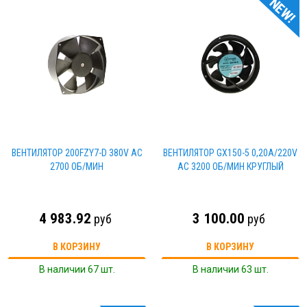
NEW!
ВЕНТИЛЯТОР 200FZY7-D 380V AC
ВЕНТИЛЯТОР GX150-5 0,20А/220V
2700 ОБ/МИН
AC 3200 ОБ/МИН КРУГЛЫЙ
4 983.92
3 100.00
руб
руб
В КОРЗИНУ
В КОРЗИНУ
В наличии 67 шт.
В наличии 63 шт.