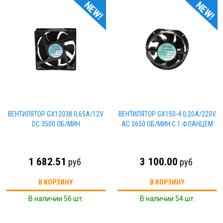
NEW!
NEW!
ВЕНТИЛЯТОР GX12038 0,65А/12V
ВЕНТИЛЯТОР GX150-4 0,20А/220V
DC 3500 ОБ/МИН
AC 2650 ОБ/МИН.С 1 ФЛАНЦЕМ
1 682.51
3 100.00
руб
руб
В КОРЗИНУ
В КОРЗИНУ
В наличии 56 шт.
В наличии 54 шт.