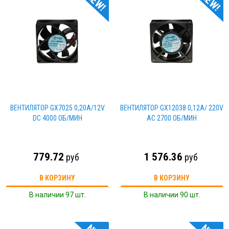
NEW!
NEW!
ВЕНТИЛЯТОР GX7025 0,20А/12V
ВЕНТИЛЯТОР GX12038 0,12А/ 220V
DC 4000 ОБ/МИН
AC 2700 ОБ/МИН
779.72
1 576.36
руб
руб
В КОРЗИНУ
В КОРЗИНУ
В наличии 97 шт.
В наличии 90 шт.