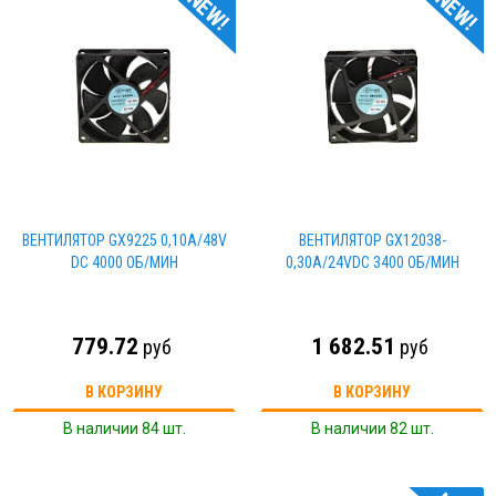
NEW!
NEW!
ВЕНТИЛЯТОР GX9225 0,10А/48V
ВЕНТИЛЯТОР GX12038-
DC 4000 ОБ/МИН
0,30А/24VDC 3400 ОБ/МИН
779.72
1 682.51
руб
руб
В КОРЗИНУ
В КОРЗИНУ
В наличии 84 шт.
В наличии 82 шт.