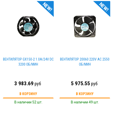
NEW!
NEW!
ВЕНТИЛЯТОР GX150-2 1.0А/24V DC
ВЕНТИЛЯТОР 20060 220V AC 2550
3200 ОБ/МИН
ОБ/МИН
3 983.69
5 975.55
руб
руб
В КОРЗИНУ
В КОРЗИНУ
В наличии 52 шт.
В наличии 49 шт.