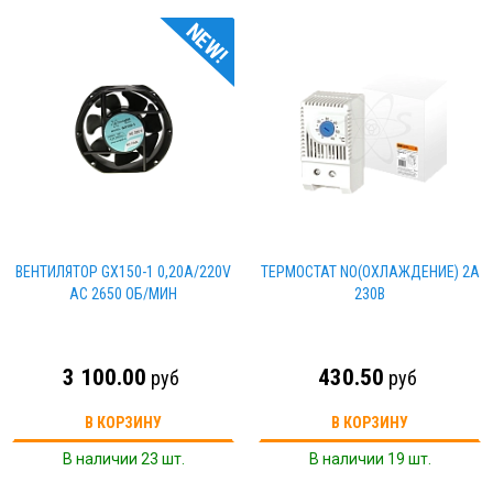
NEW!
ВЕНТИЛЯТОР GX150-1 0,20А/220V
ТЕРМОСТАТ NO(ОХЛАЖДЕНИЕ) 2А
AC 2650 ОБ/МИН
230В
3 100.00
430.50
руб
руб
В КОРЗИНУ
В КОРЗИНУ
В наличии 23 шт.
В наличии 19 шт.