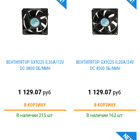
ВЕНТИЛЯТОР GX9225 0,35А/12V
ВЕНТИЛЯТОР GX9225 0,20А/24V
DC 3800 ОБ/МИН
DC 4500 ОБ/МИН
1 129.07
1 129.07
руб
руб
В КОРЗИНУ
В КОРЗИНУ
В наличии 215 шт.
В наличии 162 шт.
NEW!