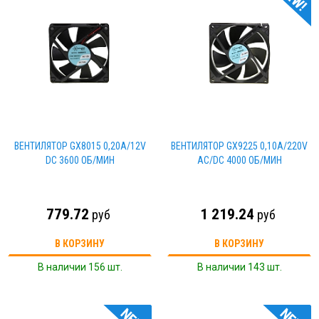
ВЕНТИЛЯТОР GX8015 0,20А/12V
ВЕНТИЛЯТОР GX9225 0,10А/220V
DC 3600 ОБ/МИН
AC/DC 4000 ОБ/МИН
779.72
1 219.24
руб
руб
В КОРЗИНУ
В КОРЗИНУ
В наличии 156 шт.
В наличии 143 шт.