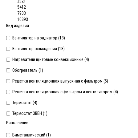
2921
5412
7903
10393
Вид изделия
Вентилятор на радиатор (
13
)
Вентилятор охлаждения (
18
)
Нагреватели щитовые конвекционные (
4
)
Обогреватель (
1
)
Решетка вентиляционная выпускная с фильтром (
5
)
Решетка вентиляционная с фильтром и вентилятором (
4
)
Термостат (
4
)
Термостат ОВЕН (
1
)
Исполнение
Биметаллический (
1
)