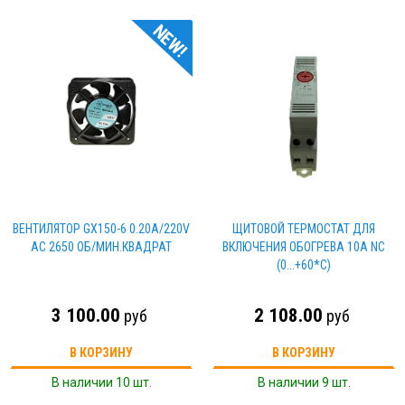
NEW!
ВЕНТИЛЯТОР GX150-6 0.20А/220V
ЩИТОВОЙ ТЕРМОСТАТ ДЛЯ
AC 2650 ОБ/МИН.КВАДРАТ
ВКЛЮЧЕНИЯ ОБОГРЕВА 10А NC
(0...+60*C)
3 100.00
2 108.00
руб
руб
В КОРЗИНУ
В КОРЗИНУ
В наличии 10 шт.
В наличии 9 шт.