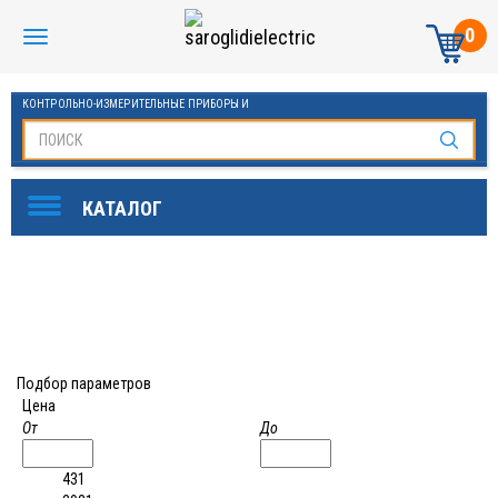
0
КОНТРОЛЬНО-ИЗМЕРИТЕЛЬНЫЕ ПРИБОРЫ И
АВТОМАТИКА МАНОМЕТРЫ И ТЕРМОМЕТРЫ
Подбор параметров
Цена
От
До
431