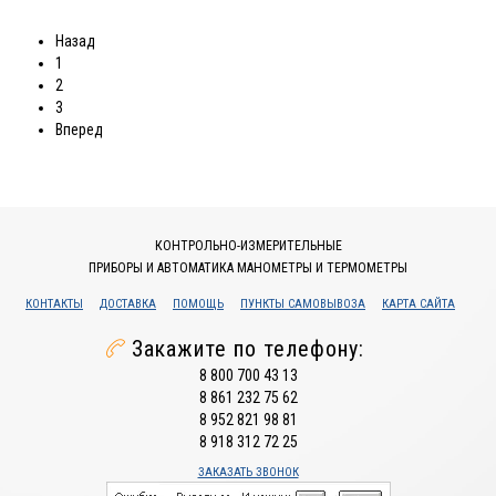
Назад
1
2
3
Вперед
КОНТРОЛЬНО-ИЗМЕРИТЕЛЬНЫЕ
ПРИБОРЫ И АВТОМАТИКА МАНОМЕТРЫ И ТЕРМОМЕТРЫ
КОНТАКТЫ
ДОСТАВКА
ПОМОЩЬ
ПУНКТЫ САМОВЫВОЗА
КАРТА САЙТА
Закажите по телефону:
8 800 700 43 13
8 861 232 75 62
8 952 821 98 81
8 918 312 72 25
ЗАКАЗАТЬ ЗВОНОК