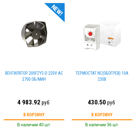
NEW!
ВЕНТИЛЯТОР 200FZY2-D 220V AC
ТЕРМОСТАТ NС(ОБОГРЕВ) 10А
2700 ОБ/МИН
230В
4 983.92
430.50
руб
руб
В КОРЗИНУ
В КОРЗИНУ
В наличии 40 шт.
В наличии 36 шт.