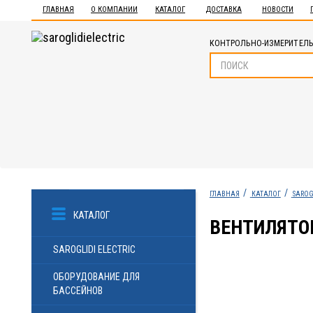
ГЛАВНАЯ
О КОМПАНИИ
КАТАЛОГ
ДОСТАВКА
НОВОСТИ
КОНТРОЛЬНО-ИЗМЕРИТЕЛЬ
ГЛАВНАЯ
КАТАЛОГ
SAROG
КАТАЛОГ
ВЕНТИЛЯТОР
SAROGLIDI ELECTRIC
ОБОРУДОВАНИЕ ДЛЯ
БАССЕЙНОВ