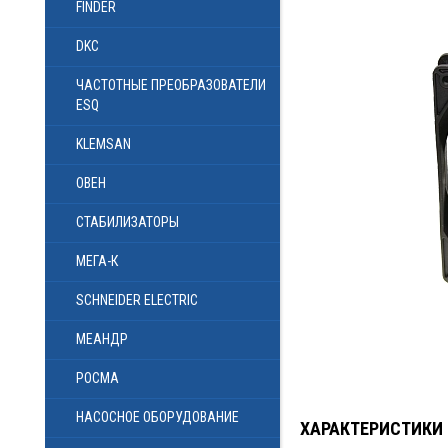
FINDER
DKC
ЧАСТОТНЫЕ ПРЕОБРАЗОВАТЕЛИ
ESQ
KLEMSAN
ОВЕН
СТАБИЛИЗАТОРЫ
МЕГА-К
SCHNEIDER ELECTRIC
МЕАНДР
РОСМА
НАСОСНОЕ ОБОРУДОВАНИЕ
ХАРАКТЕРИСТИКИ