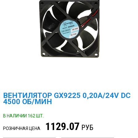
ВЕНТИЛЯТОР GX9225 0,20А/24V DC
4500 ОБ/МИН
В НАЛИЧИИ 162 ШТ.
1129.07
РУБ
РОЗНИЧНАЯ ЦЕНА