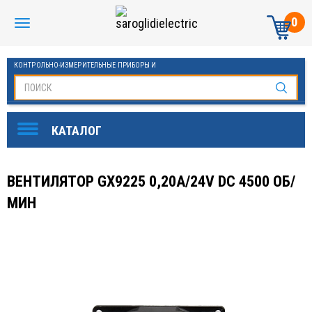
0
КОНТРОЛЬНО-ИЗМЕРИТЕЛЬНЫЕ ПРИБОРЫ И
АВТОМАТИКА МАНОМЕТРЫ И ТЕРМОМЕТРЫ
ВЕНТИЛЯТОР GX9225 0,20А/24V DC 4500 ОБ/
МИН