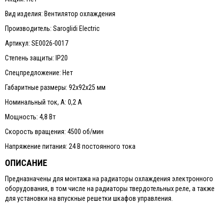
Вид изделия: Вентилятор охлаждения
Производитель: Saroglidi Electric
Артикул: SE0026-0017
Степень защиты: IP20
Спецпредложение: Нет
Габаритные размеры: 92х92х25 мм
Номинальный ток, А: 0,2 А
Мощность: 4,8 Вт
Скорость вращения: 4500 об/мин
Напряжение питания: 24 В постоянного тока
ОПИСАНИЕ
Предназначены для монтажа на радиаторы охлаждения электронного
оборудования, в том числе на радиаторы твердотельных реле, а также
для установки на впускные решетки шкафов управления.