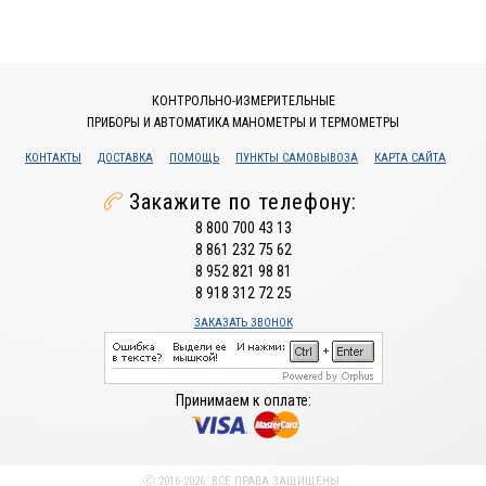
КОНТРОЛЬНО-ИЗМЕРИТЕЛЬНЫЕ
ПРИБОРЫ И АВТОМАТИКА МАНОМЕТРЫ И ТЕРМОМЕТРЫ
КОНТАКТЫ
ДОСТАВКА
ПОМОЩЬ
ПУНКТЫ САМОВЫВОЗА
КАРТА САЙТА
Закажите по телефону:
8 800 700 43 13
8 861 232 75 62
8 952 821 98 81
8 918 312 72 25
ЗАКАЗАТЬ ЗВОНОК
Принимаем к оплате:
Ⓒ 2016-2026. ВСЕ ПРАВА ЗАЩИЩЕНЫ.