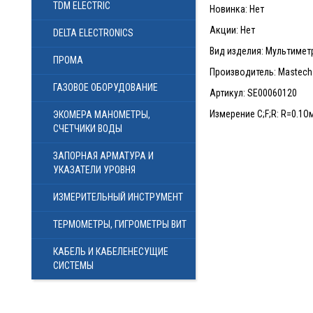
TDM ELECTRIC
Новинка: Нет
Акции: Нет
DELTA ELECTRONICS
Вид изделия: Мультимет
ПРОМА
Производитель: Mastech
ГАЗОВОЕ ОБОРУДОВАНИЕ
Артикул: SE00060120
Измерение С;F;R: R=0.1О
ЭКОМЕРА МАНОМЕТРЫ,
СЧЕТЧИКИ ВОДЫ
ЗАПОРНАЯ АРМАТУРА И
УКАЗАТЕЛИ УРОВНЯ
ИЗМЕРИТЕЛЬНЫЙ ИНСТРУМЕНТ
ТЕРМОМЕТРЫ, ГИГРОМЕТРЫ ВИТ
КАБЕЛЬ И КАБЕЛЕНЕСУЩИЕ
СИСТЕМЫ