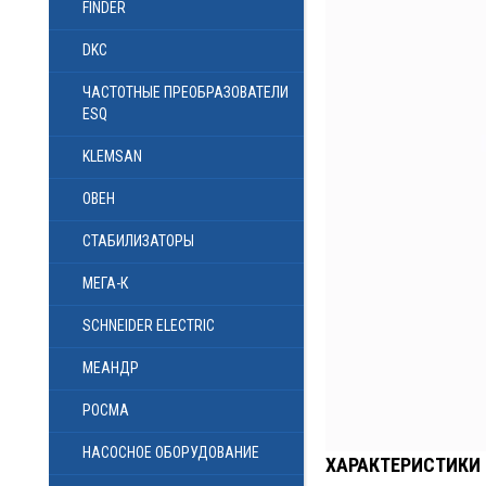
FINDER
DKC
ЧАСТОТНЫЕ ПРЕОБРАЗОВАТЕЛИ
ESQ
KLEMSAN
ОВЕН
СТАБИЛИЗАТОРЫ
МЕГА-К
SCHNEIDER ELECTRIC
МЕАНДР
РОСМА
НАСОСНОЕ ОБОРУДОВАНИЕ
ХАРАКТЕРИСТИКИ