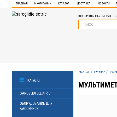
ГЛАВНАЯ
О КОМПАНИИ
КАТАЛОГ
ДОСТАВКА
НОВОСТИ
КОНТРОЛЬНО-ИЗМЕРИТЕЛЬ
ГЛАВНАЯ
КАТАЛОГ
ИЗМЕ
КАТАЛОГ
МУЛЬТИМЕТ
SAROGLIDI ELECTRIC
ОБОРУДОВАНИЕ ДЛЯ
БАССЕЙНОВ