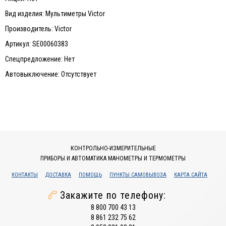
Вид изделия: Мультиметры Victor
Производитель: Victor
Артикул: SE00060383
Спецпредложение: Нет
Автовыключение: Отсутствует
КОНТРОЛЬНО-ИЗМЕРИТЕЛЬНЫЕ
ПРИБОРЫ И АВТОМАТИКА МАНОМЕТРЫ И ТЕРМОМЕТРЫ
КОНТАКТЫ
ДОСТАВКА
ПОМОЩЬ
ПУНКТЫ САМОВЫВОЗА
КАРТА САЙТА
Закажите по телефону:
8 800 700 43 13
8 861 232 75 62