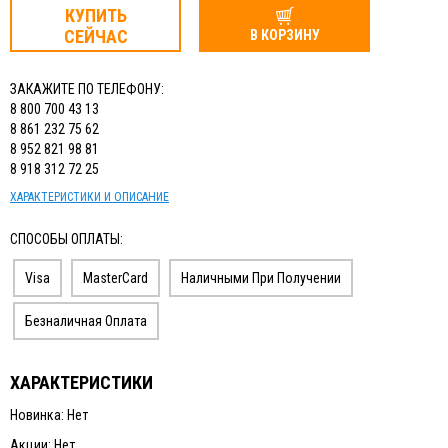
КУПИТЬ
СЕЙЧАС
В КОРЗИНУ
ЗАКАЖИТЕ ПО ТЕЛЕФОНУ:
8 800 700 43 13
8 861 232 75 62
8 952 821 98 81
8 918 312 72 25
ХАРАКТЕРИСТИКИ И ОПИСАНИЕ
СПОСОБЫ ОПЛАТЫ:
Visa
MasterCard
Наличными При Получении
Безналичная Оплата
ХАРАКТЕРИСТИКИ
Новинка: Нет
Акции: Нет