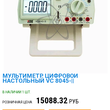
МУЛЬТИМЕТР ЦИФРОВОЙ
НАСТОЛЬНЫЙ VC 8045-||
В НАЛИЧИИ 1 ШТ.
15088.32
РУБ
РОЗНИЧНАЯ ЦЕНА