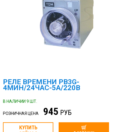
РЕЛЕ ВРЕМЕНИ РВ3G-
4МИН/24ЧАС-5А/220В
В НАЛИЧИИ 9 ШТ.
945
РУБ
РОЗНИЧНАЯ ЦЕНА
КУПИТЬ