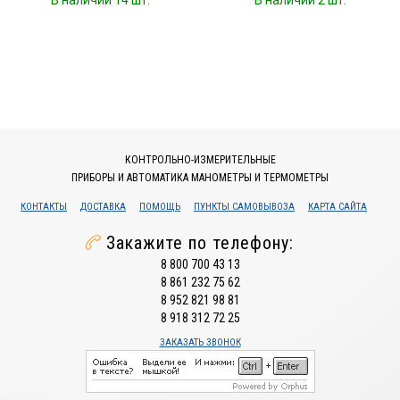
В наличии 14 шт.
В наличии 2 шт.
КОНТРОЛЬНО-ИЗМЕРИТЕЛЬНЫЕ
ПРИБОРЫ И АВТОМАТИКА МАНОМЕТРЫ И ТЕРМОМЕТРЫ
КОНТАКТЫ
ДОСТАВКА
ПОМОЩЬ
ПУНКТЫ САМОВЫВОЗА
КАРТА САЙТА
Закажите по телефону:
8 800 700 43 13
8 861 232 75 62
8 952 821 98 81
8 918 312 72 25
ЗАКАЗАТЬ ЗВОНОК