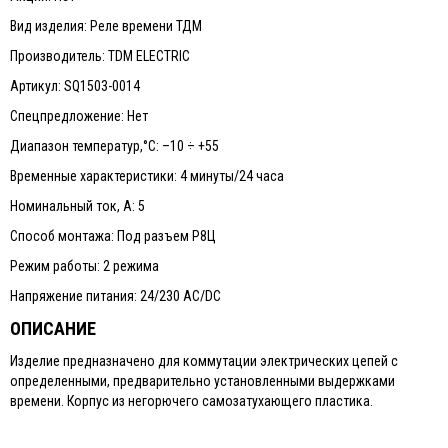
Вид изделия: Реле времени ТДМ
Производитель: TDM ELECTRIC
Артикул: SQ1503-0014
Спецпредложение: Нет
Диапазон температур,°С: –10 ÷ +55
Временные характеристики: 4 минуты/24 часа
Номинальный ток, А: 5
Способ монтажа: Под разъем Р8Ц
Режим работы: 2 режима
Напряжение питания: 24/230 AC/DC
ОПИСАНИЕ
Изделие предназначено для коммутации электрических цепей с
определенными, предварительно установленными выдержками
времени. Корпус из негорючего самозатухающего пластика.