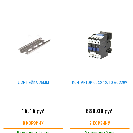
ДИН.РЕЙКА 75ММ
КОНТАКТОР CJX2 12/10 АС220V
16.16
880.00
руб
руб
В КОРЗИНУ
В КОРЗИНУ