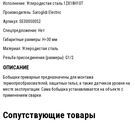
Исполнение: Углеродистая сталь 12Х18Н10Т
Производитель: Saroglidi Electric
Артикул: SE00050052
Спецпредложение: Нет
Габаритные размеры: H=30 мм
Материал: Углеродистая сталь
Резьба присоединения (размеры): G1/2
ОПИСАНИЕ
Бобышки приварные предназначены для монтажа
термопреобразователей, защитных гильз, а также датчиков уровня на
месте эксплуатации. Сама бобышка устанавливается на объекте с
применением сварки.
Сопутствующие товары