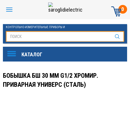
0
КОНТРОЛЬНО-ИЗМЕРИТЕЛЬНЫЕ ПРИБОРЫ И
АВТОМАТИКА МАНОМЕТРЫ И ТЕРМОМЕТРЫ
БОБЫШКА БШ 30 ММ G1/2 ХРОМИР.
ПРИВАРНАЯ УНИВЕРС (СТАЛЬ)