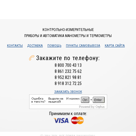
КОНТРОЛЬНО-ИЗМЕРИТЕЛЬНЫЕ
ПРИБОРЫ И АВТОМАТИКА МАНОМЕТРЫ И ТЕРМОМЕТРЫ
КОНТАКТЫ
ДОСТАВКА
ПОМОЩЬ
ПУНКТЫ САМОВЫВОЗА
КАРТА САЙТА
Закажите по телефону:
8 800 700 43 13
8 861 232 75 62
8 952 821 98 81
8 918 312 72 25
ЗАКАЗАТЬ ЗВОНОК
Принимаем к оплате: