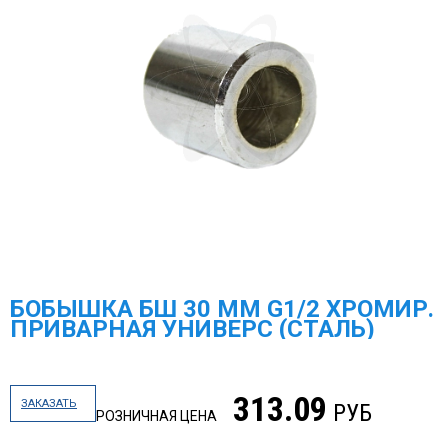
БОБЫШКА БШ 30 ММ G1/2 ХРОМИР.
ПРИВАРНАЯ УНИВЕРС (СТАЛЬ)
313.09
ЗАКАЗАТЬ
РУБ
РОЗНИЧНАЯ ЦЕНА