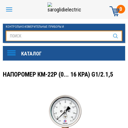
0
КОНТРОЛЬНО-ИЗМЕРИТЕЛЬНЫЕ ПРИБОРЫ И
АВТОМАТИКА МАНОМЕТРЫ И ТЕРМОМЕТРЫ
НАПОРОМЕР КМ-22Р (0... 16 КРА) G1/2.1,5