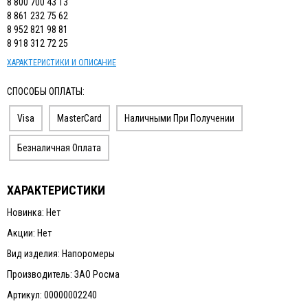
8 800 700 43 13
8 861 232 75 62
8 952 821 98 81
8 918 312 72 25
ХАРАКТЕРИСТИКИ И ОПИСАНИЕ
СПОСОБЫ ОПЛАТЫ:
Visa
MasterCard
Наличными При Получении
Безналичная Оплата
ХАРАКТЕРИСТИКИ
Новинка: Нет
Акции: Нет
Вид изделия: Напоромеры
Производитель: ЗАО Росма
Артикул: 00000002240