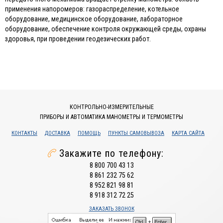
применения напоромеров: газораспределение, котельное
оборудование, медицинское оборудование, лабораторное
оборудование, обеспечение контроля окружающей среды, охраны
здоровья, при проведении геодезических работ.
КОНТРОЛЬНО-ИЗМЕРИТЕЛЬНЫЕ
ПРИБОРЫ И АВТОМАТИКА МАНОМЕТРЫ И ТЕРМОМЕТРЫ
КОНТАКТЫ
ДОСТАВКА
ПОМОЩЬ
ПУНКТЫ САМОВЫВОЗА
КАРТА САЙТА
Закажите по телефону:
8 800 700 43 13
8 861 232 75 62
8 952 821 98 81
8 918 312 72 25
ЗАКАЗАТЬ ЗВОНОК