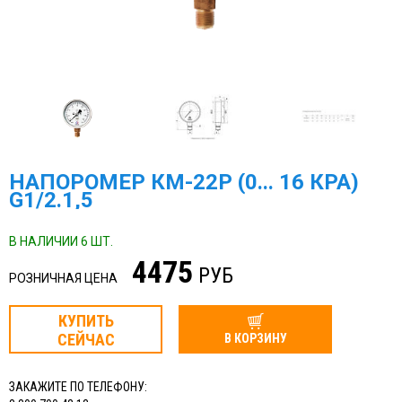
НАПОРОМЕР КМ-22Р (0... 16 КРА)
G1/2.1,5
В НАЛИЧИИ 6 ШТ.
4475
РУБ
РОЗНИЧНАЯ ЦЕНА
КУПИТЬ
СЕЙЧАС
В КОРЗИНУ
ЗАКАЖИТЕ ПО ТЕЛЕФОНУ: