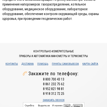
применения напоромеров: газораспределение, котельное
оборудование, медицинское оборудование, лабораторное
оборудование, обеспечение контроля окружающей среды, охраны
здоровья, при проведении геодезических работ.
КОНТРОЛЬНО-ИЗМЕРИТЕЛЬНЫЕ
ПРИБОРЫ И АВТОМАТИКА МАНОМЕТРЫ И ТЕРМОМЕТРЫ
КОНТАКТЫ
ДОСТАВКА
ПОМОЩЬ
ПУНКТЫ САМОВЫВОЗА
КАРТА САЙТА
Закажите по телефону:
8 800 700 43 13
8 861 232 75 62
8 952 821 98 81
8 918 312 72 25
ЗАКАЗАТЬ ЗВОНОК