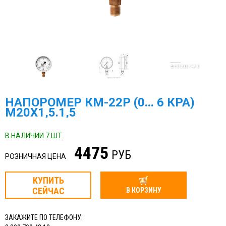
НАПОРОМЕР КМ-22Р (0... 6 КРА)
М20Х1,5.1,5
В НАЛИЧИИ 7 ШТ.
4475
РУБ
РОЗНИЧНАЯ ЦЕНА
КУПИТЬ
СЕЙЧАС
В КОРЗИНУ
ЗАКАЖИТЕ ПО ТЕЛЕФОНУ: