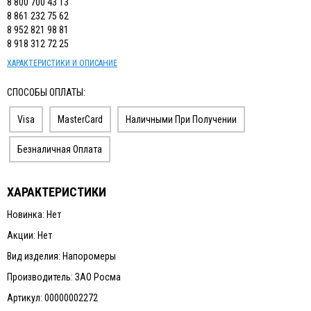
8 800 700 43 13
8 861 232 75 62
8 952 821 98 81
8 918 312 72 25
ХАРАКТЕРИСТИКИ И ОПИСАНИЕ
СПОСОБЫ ОПЛАТЫ:
Visa
MasterCard
Наличными При Получении
Безналичная Оплата
ХАРАКТЕРИСТИКИ
Новинка: Нет
Акции: Нет
Вид изделия: Напоромеры
Производитель: ЗАО Росма
Артикул: 00000002272