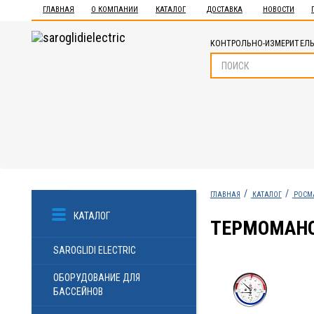
ГЛАВНАЯ
О КОМПАНИИ
КАТАЛОГ
ДОСТАВКА
НОВОСТИ
КОНТРОЛЬНО-ИЗМЕРИТЕЛЬ
ГЛАВНАЯ
КАТАЛОГ
РОСМ
КАТАЛОГ
ТЕРМОМАНОМЕ
SAROGLIDI ELECTRIC
ОБОРУДОВАНИЕ ДЛЯ
БАССЕЙНОВ