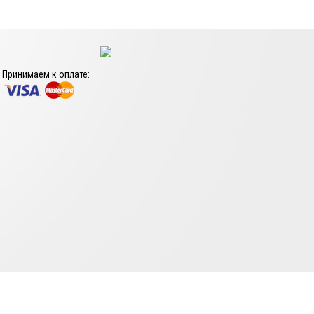
Принимаем к оплате: