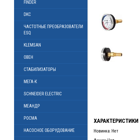
FINDER
DKC
ЧАСТОТНЫЕ ПРЕОБРАЗОВАТЕЛИ
ESQ
KLEMSAN
ОВЕН
СТАБИЛИЗАТОРЫ
МЕГА-К
SCHNEIDER ELECTRIC
МЕАНДР
РОСМА
ХАРАКТЕРИСТИКИ
НАСОСНОЕ ОБОРУДОВАНИЕ
Новинка: Нет