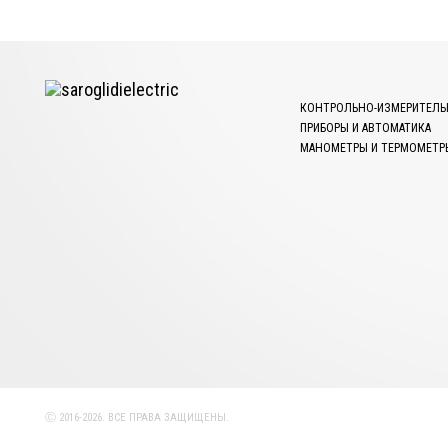
КОНТРОЛЬНО-ИЗМЕРИТЕЛЬ
ПРИБОРЫ И АВТОМАТИКА
МАНОМЕТРЫ И ТЕРМОМЕТР
Ⓒ 2016-2026. ВСЕ ПРАВА ЗАЩИЩЕНЫ.