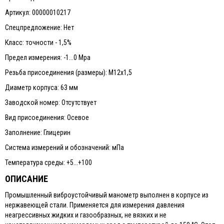
Артикул: 00000010217
Спецпредложение: Нет
Класс: точности - 1,5%
Предел измерения: -1...0 Мра
Резьба присоединения (размеры): М12х1,5
Диаметр корпуса: 63 мм
Заводской номер: Отсутствует
Вид присоединения: Осевое
Заполнение: Глицерин
Система измерений и обозначений: мПа
Температура среды: +5...+100
ОПИСАНИЕ
Промышленный виброустойчивый манометр выполнен в корпусе из
нержавеющей стали. Применяется для измерения давления
неагрессивных жидких и газообразных, не вязких и не