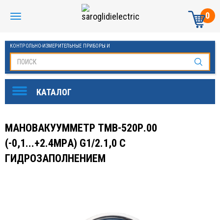
0
КОНТРОЛЬНО-ИЗМЕРИТЕЛЬНЫЕ ПРИБОРЫ И
АВТОМАТИКА МАНОМЕТРЫ И ТЕРМОМЕТРЫ
МАНОВАКУУММЕТР ТМВ-520Р.00
(-0,1...+2.4МPА) G1/2.1,0 С
ГИДРОЗАПОЛНЕНИЕМ