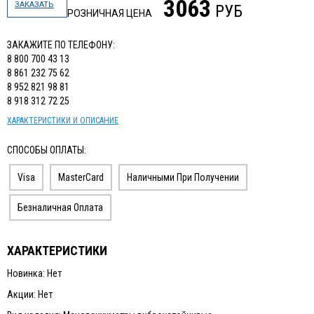
3063
ЗАКАЗАТЬ
РУБ
РОЗНИЧНАЯ ЦЕНА
ЗАКАЖИТЕ ПО ТЕЛЕФОНУ:
8 800 700 43 13
8 861 232 75 62
8 952 821 98 81
8 918 312 72 25
ХАРАКТЕРИСТИКИ И ОПИСАНИЕ
СПОСОБЫ ОПЛАТЫ:
Visa
MasterCard
Наличными При Получении
Безналичная Оплата
ХАРАКТЕРИСТИКИ
Новинка: Нет
Акции: Нет