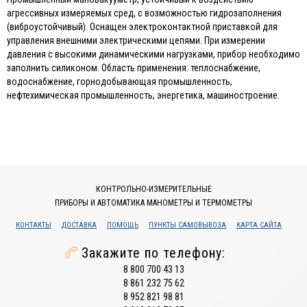
агрессивных измеряемых сред, с возможностью гидрозаполнения
(виброустойчивый). Оснащен электроконтактной приставкой для
управления внешними электрическими цепями. При измерении
давления с высокими динамическими нагрузками, прибор необходимо
заполнить силиконом. Область применения: теплоснабжение,
водоснабжение, горнодобывающая промышленность,
нефтехимическая промышленность, энергетика, машиностроение.
КОНТРОЛЬНО-ИЗМЕРИТЕЛЬНЫЕ
ПРИБОРЫ И АВТОМАТИКА МАНОМЕТРЫ И ТЕРМОМЕТРЫ
КОНТАКТЫ
ДОСТАВКА
ПОМОЩЬ
ПУНКТЫ САМОВЫВОЗА
КАРТА САЙТА
Закажите по телефону:
8 800 700 43 13
8 861 232 75 62
8 952 821 98 81