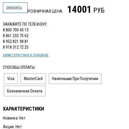
14001
ЗАКАЗАТЬ
РУБ
РОЗНИЧНАЯ ЦЕНА
ЗАКАЖИТЕ ПО ТЕЛЕФОНУ:
8 800 700 43 13
8 861 232 75 62
8 952 821 98 81
8 918 312 72 25
ХАРАКТЕРИСТИКИ И ОПИСАНИЕ
СПОСОБЫ ОПЛАТЫ:
Visa
MasterCard
Наличными При Получении
Безналичная Оплата
ХАРАКТЕРИСТИКИ
Новинка: Нет
Акции: Нет