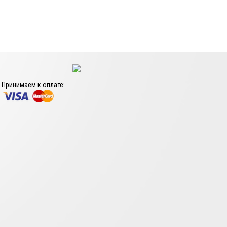
Принимаем к оплате: