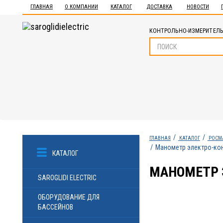
ГЛАВНАЯ
О КОМПАНИИ
КАТАЛОГ
ДОСТАВКА
НОВОСТИ
КОНТРОЛЬНО-ИЗМЕРИТЕЛЬ
ГЛАВНАЯ
КАТАЛОГ
РОСМ
Манометр электро-конт
КАТАЛОГ
МАНОМЕТР Э
SAROGLIDI ELECTRIC
ОБОРУДОВАНИЕ ДЛЯ
БАССЕЙНОВ