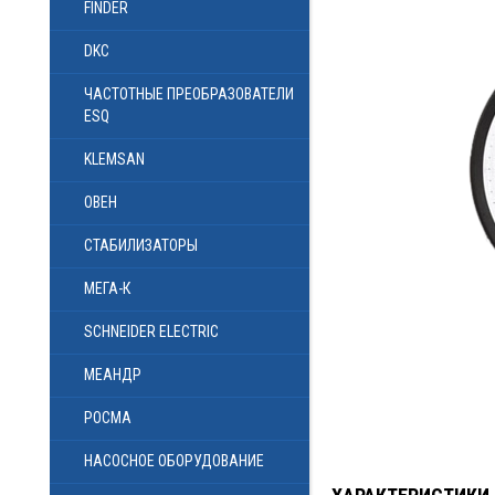
FINDER
DKC
ЧАСТОТНЫЕ ПРЕОБРАЗОВАТЕЛИ
ESQ
KLEMSAN
ОВЕН
СТАБИЛИЗАТОРЫ
МЕГА-К
SCHNEIDER ELECTRIC
МЕАНДР
РОСМА
НАСОСНОЕ ОБОРУДОВАНИЕ