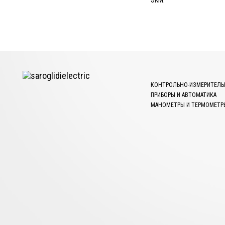
ЭКМ.
КОНТРОЛЬНО-ИЗМЕРИТЕЛЬ
ПРИБОРЫ И АВТОМАТИКА
МАНОМЕТРЫ И ТЕРМОМЕТР