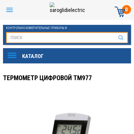
0
КОНТРОЛЬНО-ИЗМЕРИТЕЛЬНЫЕ ПРИБОРЫ И
АВТОМАТИКА МАНОМЕТРЫ И ТЕРМОМЕТРЫ
ТЕРМОМЕТР ЦИФРОВОЙ ТМ977