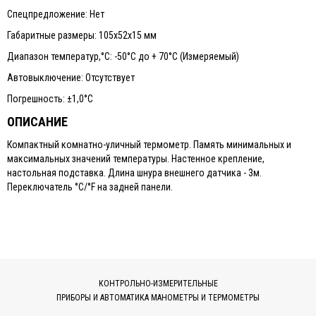
Спецпредложение: Нет
Габаритные размеры: 105х52х15 мм
Диапазон температур,°С: -50°C до + 70°C (Измеряемый)
Автовыключение: Отсутствует
Погрешность: ±1,0°С
ОПИСАНИЕ
Компактный комнатно-уличный термометр. Память минимальных и
максимальных значений температуры. Настенное крепление,
настольная подставка. Длина шнура внешнего датчика - 3м.
Переключатель °C/°F на задней панели.
КОНТРОЛЬНО-ИЗМЕРИТЕЛЬНЫЕ
ПРИБОРЫ И АВТОМАТИКА МАНОМЕТРЫ И ТЕРМОМЕТРЫ