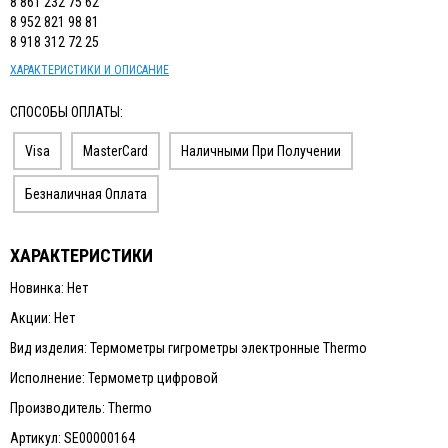
8 861 232 75 62
8 952 821 98 81
8 918 312 72 25
ХАРАКТЕРИСТИКИ И ОПИСАНИЕ
СПОСОБЫ ОПЛАТЫ:
Visa
MasterCard
Наличными При Получении
Безналичная Оплата
ХАРАКТЕРИСТИКИ
Новинка: Нет
Акции: Нет
Вид изделия: Термометры гигрометры электронные Thermo
Исполнение: Термометр цифровой
Производитель: Thermo
Артикул: SE00000164