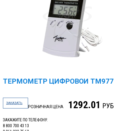
ТЕРМОМЕТР ЦИФРОВОЙ ТМ977
1292.01
ЗАКАЗАТЬ
РУБ
РОЗНИЧНАЯ ЦЕНА
ЗАКАЖИТЕ ПО ТЕЛЕФОНУ:
8 800 700 43 13