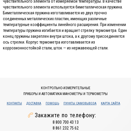
чувствительного элемента от измеряемой температуры. В качестве
чувствительного элемента используется биметаллическая пружина.
Биметаллическая пружина изготавливается из двух прочно
соединенных металлических пластин, имеющих различные
температурные коэффициенты линейного расширения. При изменении
температуры пружина изгибается и вращает стрелку термометра. Один
конец пружины закреплен внутри штока, а к другому присоединяется
ось стрелки. Корпус термометра изготавливается из
коррозионностойкой стали, шток — из нержавеющей стали.
КОНТРОЛЬНО-ИЗМЕРИТЕЛЬНЫЕ
ПРИБОРЫ И АВТОМАТИКА МАНОМЕТРЫ И ТЕРМОМЕТРЫ
КОНТАКТЫ
ДОСТАВКА
ПОМОЩЬ
ПУНКТЫ САМОВЫВОЗА
КАРТА САЙТА
Закажите по телефону:
8 800 700 43 13
8 861 232 75 62