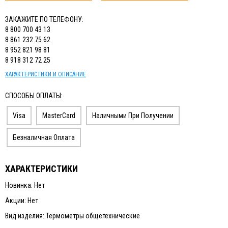
ЗАКАЖИТЕ ПО ТЕЛЕФОНУ:
8 800 700 43 13
8 861 232 75 62
8 952 821 98 81
8 918 312 72 25
ХАРАКТЕРИСТИКИ И ОПИСАНИЕ
СПОСОБЫ ОПЛАТЫ:
Visa
MasterCard
Наличными При Получении
Безналичная Оплата
ХАРАКТЕРИСТИКИ
Новинка: Нет
Акции: Нет
Вид изделия: Термометры общетехнические