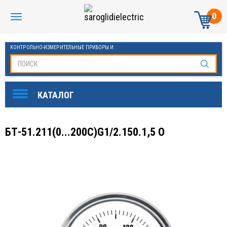
0
КОНТРОЛЬНО-ИЗМЕРИТЕЛЬНЫЕ ПРИБОРЫ И
АВТОМАТИКА МАНОМЕТРЫ И ТЕРМОМЕТРЫ
БТ-51.211(0...200С)G1/2.150.1,5 О