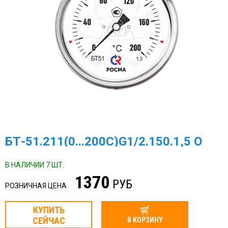
БТ-51.211(0...200С)G1/2.150.1,5 О
В НАЛИЧИИ 7 ШТ.
1370
РУБ
РОЗНИЧНАЯ ЦЕНА
КУПИТЬ
СЕЙЧАС
В КОРЗИНУ