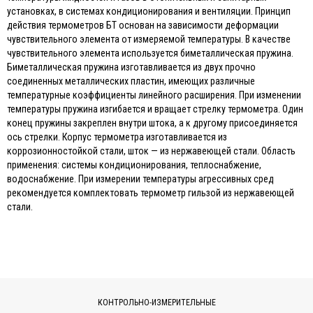
установках, в системах кондиционирования и вентиляции. Принцип
действия термометров БТ основан на зависимости деформации
чувствительного элемента от измеряемой температуры. В качестве
чувствительного элемента используется биметаллическая пружина.
Биметаллическая пружина изготавливается из двух прочно
соединенных металлических пластин, имеющих различные
температурные коэффициенты линейного расширения. При изменении
температуры пружина изгибается и вращает стрелку термометра. Один
конец пружины закреплен внутри штока, а к другому присоединяется
ось стрелки. Корпус термометра изготавливается из
коррозионностойкой стали, шток — из нержавеющей стали. Область
применения: системы кондиционирования, теплоснабжение,
водоснабжение. При измерении температуры агрессивных сред
рекомендуется комплектовать термометр гильзой из нержавеющей
стали.
КОНТРОЛЬНО-ИЗМЕРИТЕЛЬНЫЕ