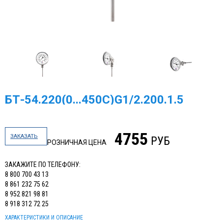
БТ-54.220(0...450С)G1/2.200.1.5
4755
ЗАКАЗАТЬ
РУБ
РОЗНИЧНАЯ ЦЕНА
ЗАКАЖИТЕ ПО ТЕЛЕФОНУ:
8 800 700 43 13
8 861 232 75 62
8 952 821 98 81
8 918 312 72 25
ХАРАКТЕРИСТИКИ И ОПИСАНИЕ