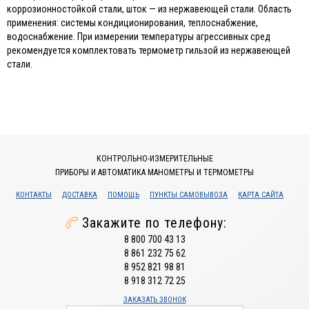
коррозионностойкой стали, шток — из нержавеющей стали. Область
применения: системы кондиционирования, теплоснабжение,
водоснабжение. При измерении температуры агрессивных сред
рекомендуется комплектовать термометр гильзой из нержавеющей
стали.
КОНТРОЛЬНО-ИЗМЕРИТЕЛЬНЫЕ
ПРИБОРЫ И АВТОМАТИКА МАНОМЕТРЫ И ТЕРМОМЕТРЫ
КОНТАКТЫ
ДОСТАВКА
ПОМОЩЬ
ПУНКТЫ САМОВЫВОЗА
КАРТА САЙТА
Закажите по телефону:
8 800 700 43 13
8 861 232 75 62
8 952 821 98 81
8 918 312 72 25
ЗАКАЗАТЬ ЗВОНОК