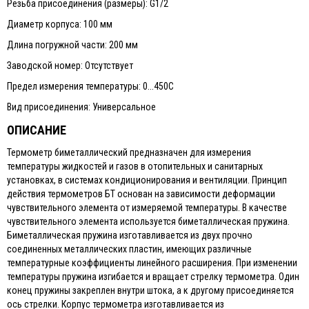
Резьба присоединения (размеры): G1/2
Диаметр корпуса: 100 мм
Длина погружной части: 200 мм
Заводской номер: Отсутствует
Предел измерения температуры: 0...450C
Вид присоединения: Универсальное
ОПИСАНИЕ
Термометр биметаллический предназначен для измерения
температуры жидкостей и газов в отопительных и санитарных
установках, в системах кондиционирования и вентиляции. Принцип
действия термометров БТ основан на зависимости деформации
чувствительного элемента от измеряемой температуры. В качестве
чувствительного элемента используется биметаллическая пружина.
Биметаллическая пружина изготавливается из двух прочно
соединенных металлических пластин, имеющих различные
температурные коэффициенты линейного расширения. При изменении
температуры пружина изгибается и вращает стрелку термометра. Один
конец пружины закреплен внутри штока, а к другому присоединяется
ось стрелки. Корпус термометра изготавливается из