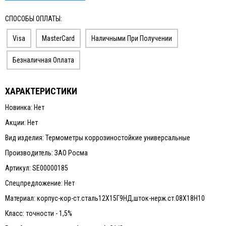
СПОСОБЫ ОПЛАТЫ:
Visa
MasterCard
Наличными При Получении
Безналичная Оплата
ХАРАКТЕРИСТИКИ
Новинка: Нет
Акции: Нет
Вид изделия: Термометры коррозиностойкие универсальные
Производитель: ЗАО Росма
Артикул: SE00000185
Спецпредложение: Нет
Материал: корпус-кор-ст.сталь12Х15Г9НД,шток-нерж.ст.08Х18Н10
Класс: точности - 1,5%