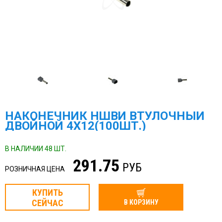
НАКОНЕЧНИК НШВИ ВТУЛОЧНЫЙ
ДВОЙНОЙ 4Х12(100ШТ.)
В НАЛИЧИИ 48 ШТ.
291.75
РУБ
РОЗНИЧНАЯ ЦЕНА
КУПИТЬ
СЕЙЧАС
В КОРЗИНУ