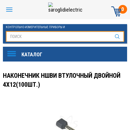
0
КОНТРОЛЬНО-ИЗМЕРИТЕЛЬНЫЕ ПРИБОРЫ И
АВТОМАТИКА МАНОМЕТРЫ И ТЕРМОМЕТРЫ
НАКОНЕЧНИК НШВИ ВТУЛОЧНЫЙ ДВОЙНОЙ
4Х12(100ШТ.)