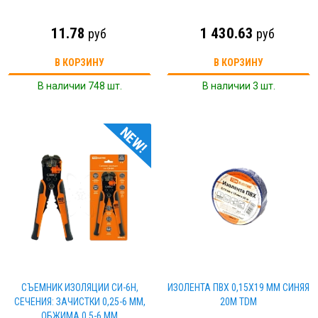
11.78
1 430.63
руб
руб
В КОРЗИНУ
В КОРЗИНУ
В наличии 748 шт.
В наличии 3 шт.
NEW!
СЪЕМНИК ИЗОЛЯЦИИ СИ-6Н,
ИЗОЛЕНТА ПВХ 0,15Х19 ММ СИНЯЯ
СЕЧЕНИЯ: ЗАЧИСТКИ 0,25-6 ММ,
20М TDM
ОБЖИМА 0,5-6 ММ