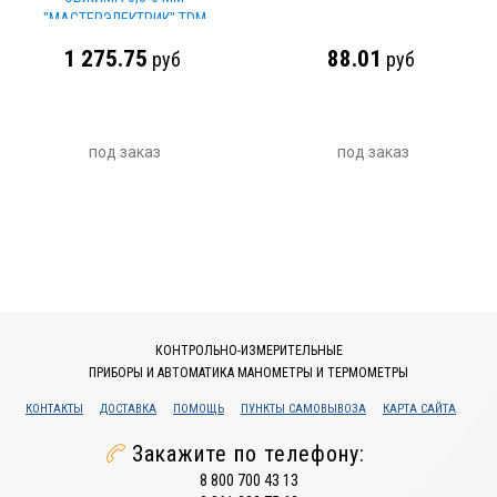
"МАСТЕРЭЛЕКТРИК" TDM
1 275.75
88.01
руб
руб
под заказ
под заказ
КОНТРОЛЬНО-ИЗМЕРИТЕЛЬНЫЕ
ПРИБОРЫ И АВТОМАТИКА МАНОМЕТРЫ И ТЕРМОМЕТРЫ
КОНТАКТЫ
ДОСТАВКА
ПОМОЩЬ
ПУНКТЫ САМОВЫВОЗА
КАРТА САЙТА
Закажите по телефону:
8 800 700 43 13