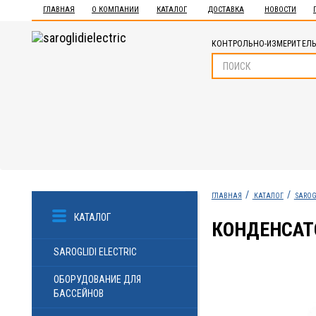
ГЛАВНАЯ
О КОМПАНИИ
КАТАЛОГ
ДОСТАВКА
НОВОСТИ
КОНТРОЛЬНО-ИЗМЕРИТЕЛЬ
ГЛАВНАЯ
КАТАЛОГ
SAROG
КАТАЛОГ
КОНДЕНСАТО
SAROGLIDI ELECTRIC
ОБОРУДОВАНИЕ ДЛЯ
БАССЕЙНОВ