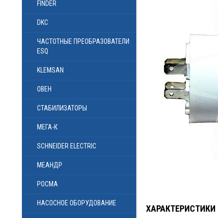
FINDER
DKC
ЧАСТОТНЫЕ ПРЕОБРАЗОВАТЕЛИ
ESQ
KLEMSAN
ОВЕН
СТАБИЛИЗАТОРЫ
МЕГА-К
SCHNEIDER ELECTRIC
МЕАНДР
РОСМА
НАСОСНОЕ ОБОРУДОВАНИЕ
ХАРАКТЕРИСТИКИ