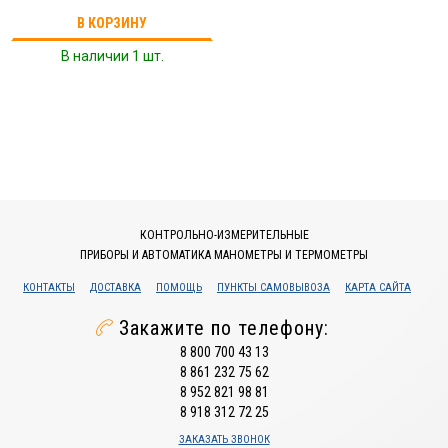
В КОРЗИНУ
В наличии 1 шт.
КОНТРОЛЬНО-ИЗМЕРИТЕЛЬНЫЕ
ПРИБОРЫ И АВТОМАТИКА МАНОМЕТРЫ И ТЕРМОМЕТРЫ
КОНТАКТЫ
ДОСТАВКА
ПОМОЩЬ
ПУНКТЫ САМОВЫВОЗА
КАРТА САЙТА
Закажите по телефону:
8 800 700 43 13
8 861 232 75 62
8 952 821 98 81
8 918 312 72 25
ЗАКАЗАТЬ ЗВОНОК