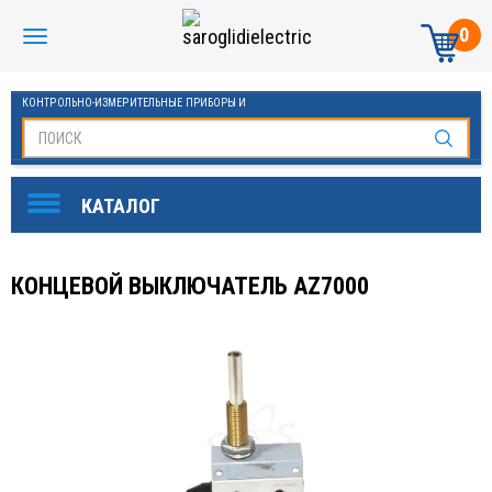
0
КОНТРОЛЬНО-ИЗМЕРИТЕЛЬНЫЕ ПРИБОРЫ И
АВТОМАТИКА МАНОМЕТРЫ И ТЕРМОМЕТРЫ
КОНЦЕВОЙ ВЫКЛЮЧАТЕЛЬ AZ7000