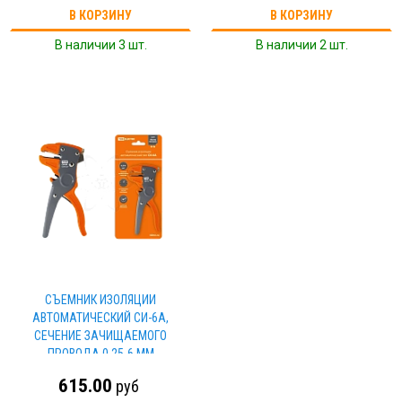
В КОРЗИНУ
В КОРЗИНУ
В наличии 3 шт.
В наличии 2 шт.
СЪЕМНИК ИЗОЛЯЦИИ
АВТОМАТИЧЕСКИЙ СИ-6А,
СЕЧЕНИЕ ЗАЧИЩАЕМОГО
ПРОВОДА 0,25-6 ММ
"МАСТЕРЭЛЕКТРИК" TDM
615.00
руб