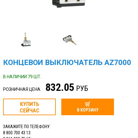
КОНЦЕВОЙ ВЫКЛЮЧАТЕЛЬ AZ7000
В НАЛИЧИИ 79 ШТ.
832.05
РУБ
РОЗНИЧНАЯ ЦЕНА
КУПИТЬ
СЕЙЧАС
В КОРЗИНУ
ЗАКАЖИТЕ ПО ТЕЛЕФОНУ:
8 800 700 43 13