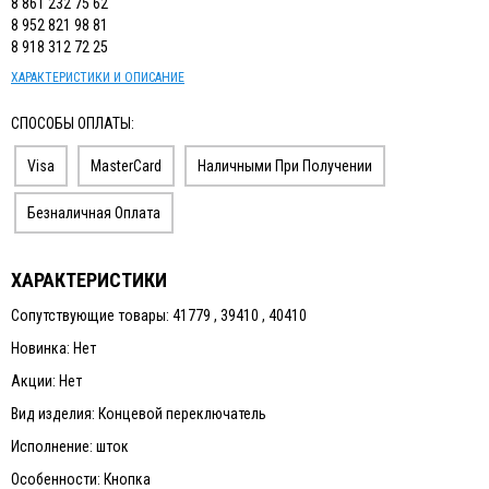
8 861 232 75 62
8 952 821 98 81
8 918 312 72 25
ХАРАКТЕРИСТИКИ И ОПИСАНИЕ
СПОСОБЫ ОПЛАТЫ:
Visa
MasterCard
Наличными При Получении
Безналичная Оплата
ХАРАКТЕРИСТИКИ
Сопутствующие товары: 41779 , 39410 , 40410
Новинка: Нет
Акции: Нет
Вид изделия: Концевой переключатель
Исполнение: шток
Особенности: Кнопка