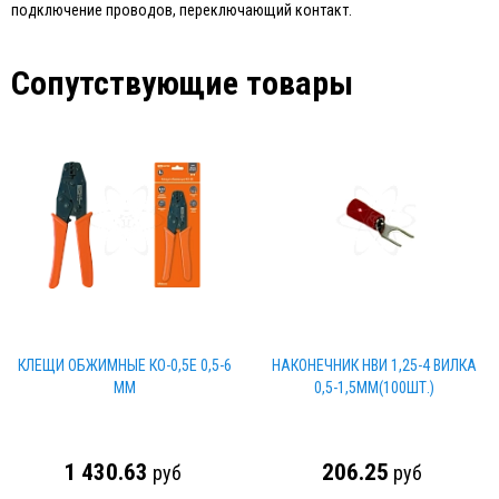
подключение проводов, переключающий контакт.
Сопутствующие товары
КЛЕЩИ ОБЖИМНЫЕ КО-0,5Е 0,5-6
НАКОНЕЧНИК НВИ 1,25-4 ВИЛКА
ММ
0,5-1,5ММ(100ШТ.)
1 430.63
206.25
руб
руб