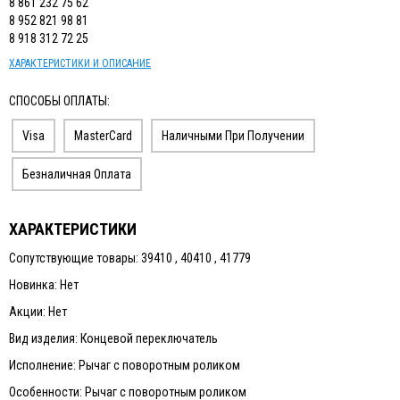
8 861 232 75 62
8 952 821 98 81
8 918 312 72 25
ХАРАКТЕРИСТИКИ И ОПИСАНИЕ
СПОСОБЫ ОПЛАТЫ:
Visa
MasterCard
Наличными При Получении
Безналичная Оплата
ХАРАКТЕРИСТИКИ
Сопутствующие товары: 39410 , 40410 , 41779
Новинка: Нет
Акции: Нет
Вид изделия: Концевой переключатель
Исполнение: Рычаг с поворотным роликом
Особенности: Рычаг с поворотным роликом