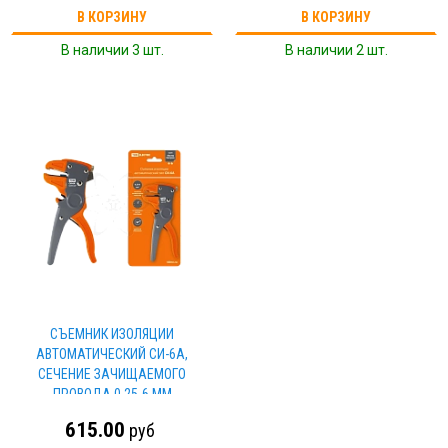
В КОРЗИНУ
В КОРЗИНУ
В наличии 3 шт.
В наличии 2 шт.
СЪЕМНИК ИЗОЛЯЦИИ
АВТОМАТИЧЕСКИЙ СИ-6А,
СЕЧЕНИЕ ЗАЧИЩАЕМОГО
ПРОВОДА 0,25-6 ММ
"МАСТЕРЭЛЕКТРИК" TDM
615.00
руб