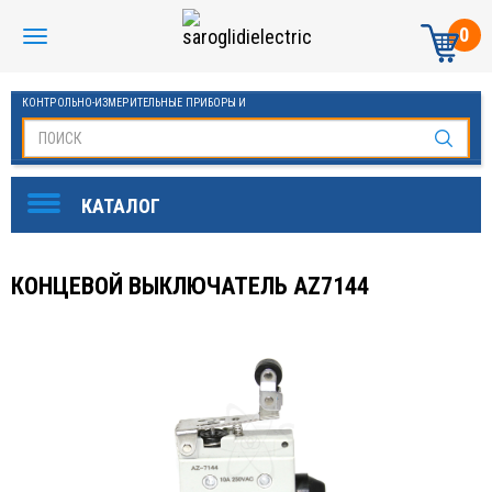
0
КОНТРОЛЬНО-ИЗМЕРИТЕЛЬНЫЕ ПРИБОРЫ И
АВТОМАТИКА МАНОМЕТРЫ И ТЕРМОМЕТРЫ
КОНЦЕВОЙ ВЫКЛЮЧАТЕЛЬ AZ7144