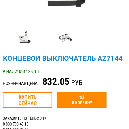
КОНЦЕВОЙ ВЫКЛЮЧАТЕЛЬ AZ7144
В НАЛИЧИИ 135 ШТ.
832.05
РУБ
РОЗНИЧНАЯ ЦЕНА
КУПИТЬ
СЕЙЧАС
В КОРЗИНУ
ЗАКАЖИТЕ ПО ТЕЛЕФОНУ:
8 800 700 43 13