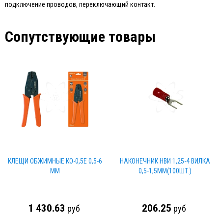
подключение проводов, переключающий контакт.
Сопутствующие товары
КЛЕЩИ ОБЖИМНЫЕ КО-0,5Е 0,5-6
НАКОНЕЧНИК НВИ 1,25-4 ВИЛКА
ММ
0,5-1,5ММ(100ШТ.)
1 430.63
206.25
руб
руб