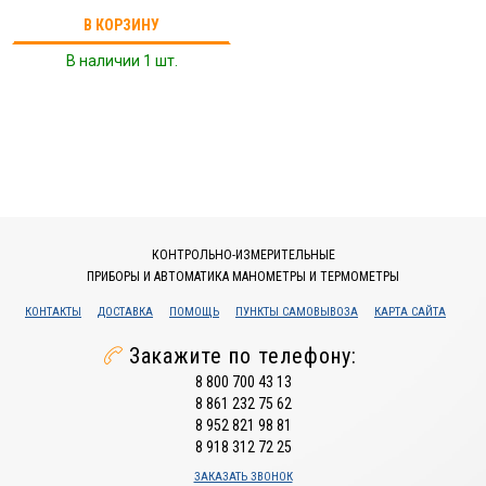
В КОРЗИНУ
В наличии 1 шт.
КОНТРОЛЬНО-ИЗМЕРИТЕЛЬНЫЕ
ПРИБОРЫ И АВТОМАТИКА МАНОМЕТРЫ И ТЕРМОМЕТРЫ
КОНТАКТЫ
ДОСТАВКА
ПОМОЩЬ
ПУНКТЫ САМОВЫВОЗА
КАРТА САЙТА
Закажите по телефону:
8 800 700 43 13
8 861 232 75 62
8 952 821 98 81
8 918 312 72 25
ЗАКАЗАТЬ ЗВОНОК